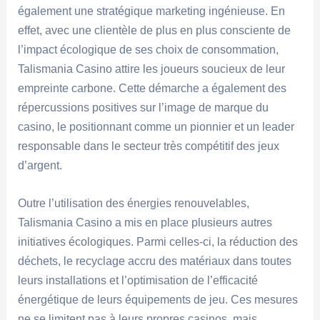
également une stratégique marketing ingénieuse. En
effet, avec une clientèle de plus en plus consciente de
l’impact écologique de ses choix de consommation,
Talismania Casino attire les joueurs soucieux de leur
empreinte carbone. Cette démarche a également des
répercussions positives sur l’image de marque du
casino, le positionnant comme un pionnier et un leader
responsable dans le secteur très compétitif des jeux
d’argent.
Outre l’utilisation des énergies renouvelables,
Talismania Casino a mis en place plusieurs autres
initiatives écologiques. Parmi celles-ci, la réduction des
déchets, le recyclage accru des matériaux dans toutes
leurs installations et l’optimisation de l’efficacité
énergétique de leurs équipements de jeu. Ces mesures
ne se limitent pas à leurs propres casinos, mais