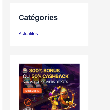
Catégories
Actualités