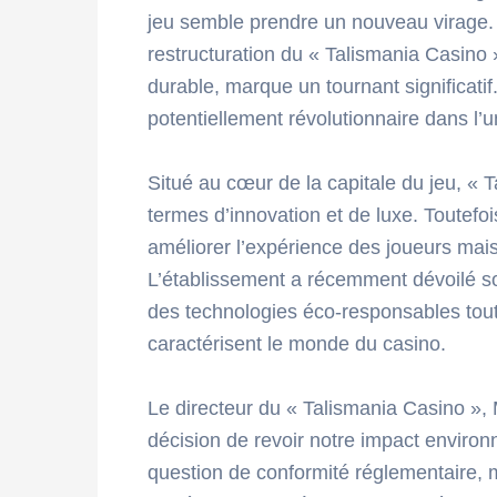
jeu semble prendre un nouveau virage. 
restructuration du « Talismania Casino 
durable, marque un tournant significati
potentiellement révolutionnaire dans l’
Situé au cœur de la capitale du jeu, « 
termes d’innovation et de luxe. Toutefoi
améliorer l’expérience des joueurs mai
L’établissement a récemment dévoilé so
des technologies éco-responsables tout
caractérisent le monde du casino.
Le directeur du « Talismania Casino », 
décision de revoir notre impact enviro
question de conformité réglementaire, 