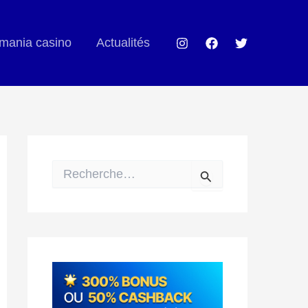
smania casino
Actualités
R
e
c
h
e
r
c
h
e
r