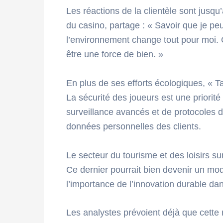
Les réactions de la clientèle sont jusqu
du casino, partage : « Savoir que je pe
l’environnement change tout pour moi. C
être une force de bien. »
En plus de ses efforts écologiques, « Ta
La sécurité des joueurs est une priorit
surveillance avancés et de protocoles d
données personnelles des clients.
Le secteur du tourisme et des loisirs su
Ce dernier pourrait bien devenir un mod
l’importance de l’innovation durable dan
Les analystes prévoient déjà que cette n