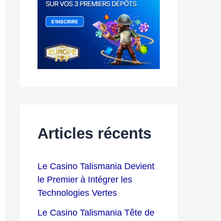
:
Articles récents
Le Casino Talismania Devient
le Premier à Intégrer les
Technologies Vertes
Le Casino Talismania Tête de