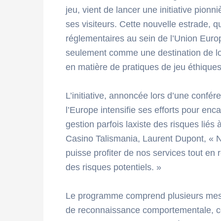
jeu, vient de lancer une initiative pion
ses visiteurs. Cette nouvelle estrade, q
réglementaires au sein de l’Union Euro
seulement comme une destination de lo
en matière de pratiques de jeu éthiques
L’initiative, annoncée lors d’une confé
l’Europe intensifie ses efforts pour enca
gestion parfois laxiste des risques lié
Casino Talismania, Laurent Dupont, « No
puisse profiter de nos services tout en 
des risques potentiels. »
Le programme comprend plusieurs mesures
de reconnaissance comportementale, con