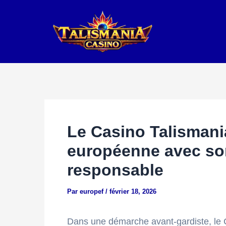
Aller
au
contenu
Le Casino Talismania
européenne avec son 
responsable
Par
europef
/
février 18, 2026
Dans une démarche avant-gardiste, le Ca