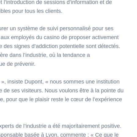
l’introduction de sessions d’information et de
bles pour tous les clients.
urer un système de suivi personnalisé pour ses
a aux employés du casino de proposer activement
 des signes d’addiction potentielle sont détectés.
re dans l’industrie, où la tendance a
que de prévenir.
», insiste Dupont, « nous sommes une institution
 de ses visiteurs. Nous voulons être à la pointe du
, pour que le plaisir reste le cœur de l’expérience
xperts de l’industrie a été majoritairement positive.
responsable basée à Lyon, commente : « Ce que le