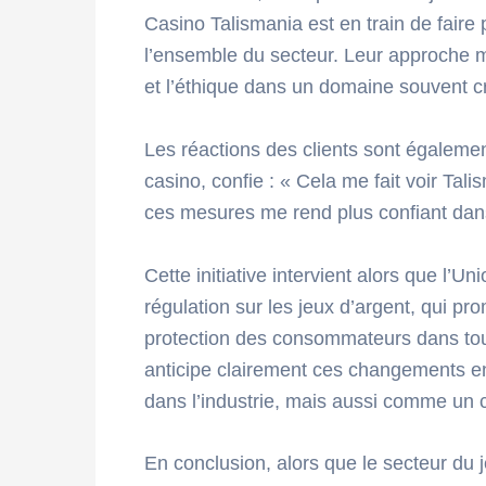
Casino Talismania est en train de faire
l’ensemble du secteur. Leur approche m
et l’éthique dans un domaine souvent cr
Les réactions des clients sont égaleme
casino, confie : « Cela me fait voir Tal
ces mesures me rend plus confiant dans 
Cette initiative intervient alors que l
régulation sur les jeux d’argent, qui pro
protection des consommateurs dans tou
anticipe clairement ces changements e
dans l’industrie, mais aussi comme un
En conclusion, alors que le secteur du 