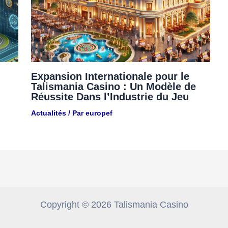
Expansion Internationale pour le
Talismania Casino : Un Modèle de
Réussite Dans l’Industrie du Jeu
Actualités
/ Par
europef
Copyright © 2026 Talismania Casino