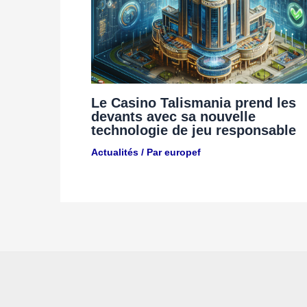
Le Casino Talismania prend les
devants avec sa nouvelle
technologie de jeu responsable
Actualités
/ Par
europef