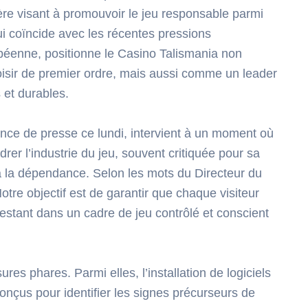
nière visant à promouvoir le jeu responsable parmi
ui coïncide avec les récentes pressions
péenne, positionne le Casino Talismania non
isir de premier ordre, mais aussi comme un leader
 et durables.
rence de presse ce lundi, intervient à un moment où
drer l’industrie du jeu, souvent critiquée pour sa
s à la dépendance. Selon les mots du Directeur du
tre objectif est de garantir que chaque visiteur
restant dans un cadre de jeu contrôlé et conscient
 phares. Parmi elles, l’installation de logiciels
çus pour identifier les signes précurseurs de