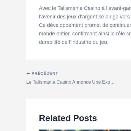
Avec le Talismanie Casino à l’avant-garde
l’avenir des jeux d’argent se dirige ve
Ce développement promet de continuer à
monde entier, confirmant ainsi le rôle cr
durabilité de l’industrie du jeu.
Navigation
PRÉCÉDENT
Le Talismania Casino Annonce Une Expansion Majeure pour Renforcer sa Suprématie dans l’Industrie du Jeu
des
articles
Related Posts