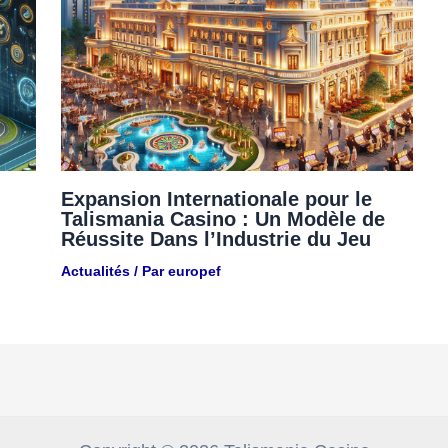
Expansion Internationale pour le
Talismania Casino : Un Modèle de
Réussite Dans l’Industrie du Jeu
Actualités
/ Par
europef