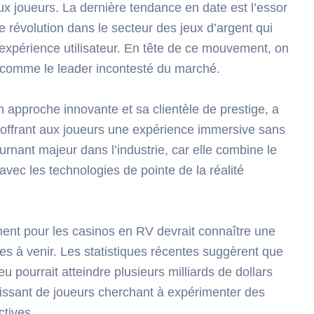
ux joueurs. La dernière tendance en date est l’essor
ne révolution dans le secteur des jeux d’argent qui
expérience utilisateur. En tête de ce mouvement, on
 comme le leader incontesté du marché.
 approche innovante et sa clientèle de prestige, a
offrant aux joueurs une expérience immersive sans
urnant majeur dans l’industrie, car elle combine le
 avec les technologies de pointe de la réalité
ment pour les casinos en RV devrait connaître une
es à venir. Les statistiques récentes suggèrent que
u pourrait atteindre plusieurs milliards de dollars
oissant de joueurs cherchant à expérimenter des
ctives.