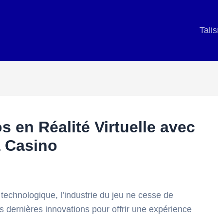
Tali
 en Réalité Virtuelle avec
a Casino
echnologique, l’industrie du jeu ne cesse de
es dernières innovations pour offrir une expérience