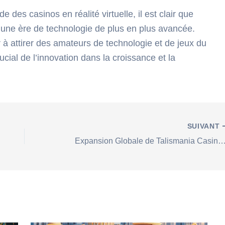
 des casinos en réalité virtuelle, il est clair que
rs une ère de technologie de plus en plus avancée.
 attirer des amateurs de technologie et de jeux du
ucial de l’innovation dans la croissance et la
SUIVANT
Expansion Globale de Talismania Casino : Un Nouveau Chapitre dans l’Industr