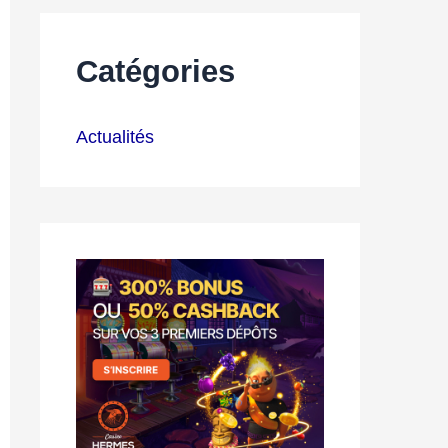
Catégories
Actualités