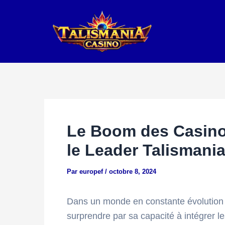
Aller
au
contenu
Le Boom des Casinos
le Leader Talismani
Par
europef
/
octobre 8, 2024
Dans un monde en constante évolution t
surprendre par sa capacité à intégrer l