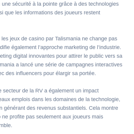
 une sécurité à la pointe grâce à des technologies
i que les informations des joueurs restent
ans les jeux de casino par Talismania ne change pas
difie également l’approche marketing de l’industrie.
ting digital innovantes pour attirer le public vers sa
smania a lancé une série de campagnes interactives
c des influencers pour élargir sa portée.
e secteur de la RV a également un impact
veaux emplois dans les domaines de la technologie,
 en générant des revenus substantiels. Cela montre
o ne profite pas seulement aux joueurs mais
mble.