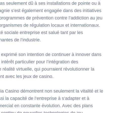
as seulement dû à ses installations de pointe ou à
nie s’est également engagée dans des initiatives
 programmes de prévention contre l’addiction au jeu
organismes de régulation locaux et internationaux.
 sociale entreprise est salué tant par les
antes de l’industrie.
a exprimé son intention de continuer à innover dans
ntérêt particulier pour l’intégration des
éalité virtuelle, qui pourraient révolutionner la
ent avec les jeux de casino.
ia Casino démontrent non seulement la vitalité et le
la capacité de l’entreprise à s’adapter et à
rcial en constante évolution. Avec des plans
 continu de nouvelles technologies de jeu,