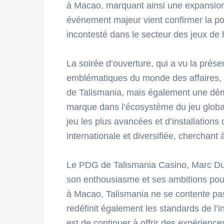
à Macao, marquant ainsi une expansion 
événement majeur vient confirmer la p
incontesté dans le secteur des jeux de 
La soirée d’ouverture, qui a vu la prése
emblématiques du monde des affaires, é
de Talismania, mais également une démo
marque dans l’écosystème du jeu globa
jeu les plus avancées et d’installations 
internationale et diversifiée, cherchan
Le PDG de Talismania Casino, Marc Duva
son enthousiasme et ses ambitions pour l
à Macao, Talismania ne se contente pa
redéfinit également les standards de l’i
est de continuer à offrir des expérience