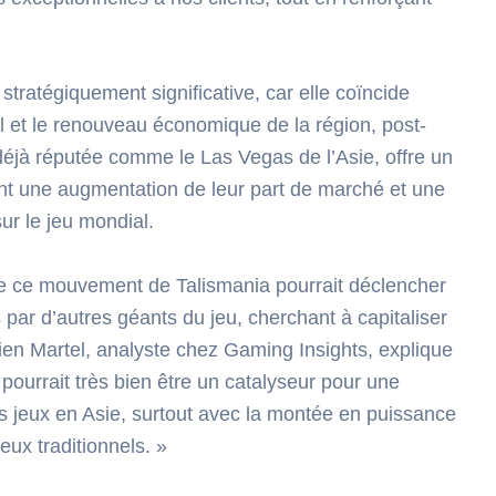
tratégiquement significative, car elle coïncide
al et le renouveau économique de la région, post-
déjà réputée comme le Las Vegas de l’Asie, offre un
tant une augmentation de leur part de marché et une
ur le jeu mondial.
que ce mouvement de Talismania pourrait déclencher
par d’autres géants du jeu, cherchant à capitaliser
lien Martel, analyste chez Gaming Insights, explique
 pourrait très bien être un catalyseur pour une
s jeux en Asie, surtout avec la montée en puissance
ux traditionnels. »