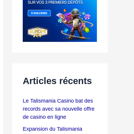
:
Articles récents
Le Talismania Casino bat des
records avec sa nouvelle offre
de casino en ligne
Expansion du Talismania