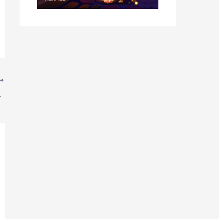
e des jeux en ligne