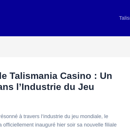
Tali
e Talismania Casino : Un
ns l’Industrie du Jeu
sonné à travers l’industrie du jeu mondiale, le
officiellement inauguré hier soir sa nouvelle filiale