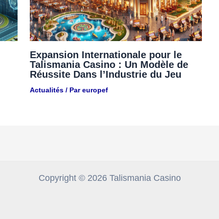
Expansion Internationale pour le
Talismania Casino : Un Modèle de
Réussite Dans l’Industrie du Jeu
Actualités
/ Par
europef
Copyright © 2026 Talismania Casino