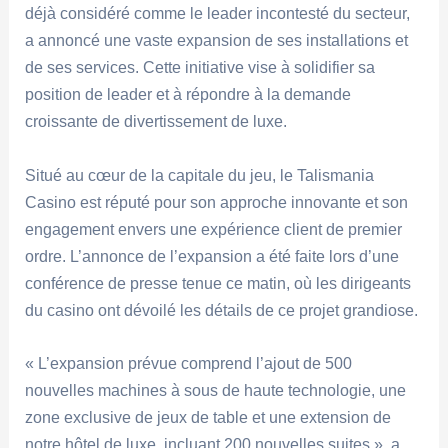
déjà considéré comme le leader incontesté du secteur,
a annoncé une vaste expansion de ses installations et
de ses services. Cette initiative vise à solidifier sa
position de leader et à répondre à la demande
croissante de divertissement de luxe.
Situé au cœur de la capitale du jeu, le Talismania
Casino est réputé pour son approche innovante et son
engagement envers une expérience client de premier
ordre. L’annonce de l’expansion a été faite lors d’une
conférence de presse tenue ce matin, où les dirigeants
du casino ont dévoilé les détails de ce projet grandiose.
« L’expansion prévue comprend l’ajout de 500
nouvelles machines à sous de haute technologie, une
zone exclusive de jeux de table et une extension de
notre hôtel de luxe, incluant 200 nouvelles suites », a