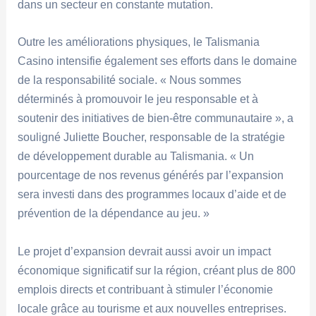
dans un secteur en constante mutation.
Outre les améliorations physiques, le Talismania
Casino intensifie également ses efforts dans le domaine
de la responsabilité sociale. « Nous sommes
déterminés à promouvoir le jeu responsable et à
soutenir des initiatives de bien-être communautaire », a
souligné Juliette Boucher, responsable de la stratégie
de développement durable au Talismania. « Un
pourcentage de nos revenus générés par l’expansion
sera investi dans des programmes locaux d’aide et de
prévention de la dépendance au jeu. »
Le projet d’expansion devrait aussi avoir un impact
économique significatif sur la région, créant plus de 800
emplois directs et contribuant à stimuler l’économie
locale grâce au tourisme et aux nouvelles entreprises.