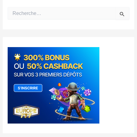
R
e
c
h
e
r
c
h
e
r
: