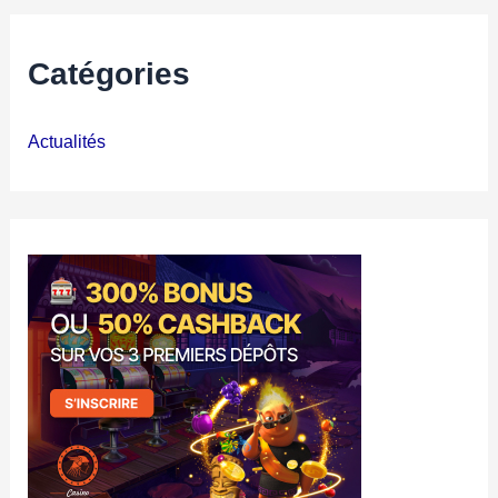
Catégories
Actualités