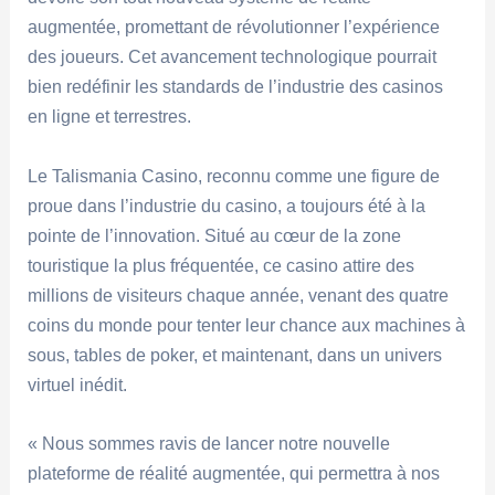
augmentée, promettant de révolutionner l’expérience
des joueurs. Cet avancement technologique pourrait
bien redéfinir les standards de l’industrie des casinos
en ligne et terrestres.
Le Talismania Casino, reconnu comme une figure de
proue dans l’industrie du casino, a toujours été à la
pointe de l’innovation. Situé au cœur de la zone
touristique la plus fréquentée, ce casino attire des
millions de visiteurs chaque année, venant des quatre
coins du monde pour tenter leur chance aux machines à
sous, tables de poker, et maintenant, dans un univers
virtuel inédit.
« Nous sommes ravis de lancer notre nouvelle
plateforme de réalité augmentée, qui permettra à nos