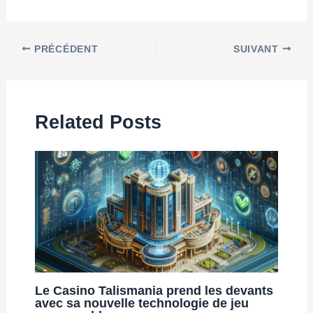
Navigation
PRÉCÉDENT
SUIVANT
des
articles
Related Posts
Le Casino Talismania prend les devants
avec sa nouvelle technologie de jeu