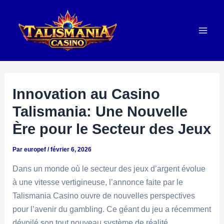
Aller
au
contenu
Mai
Men
Innovation au Casino
Talismania: Une Nouvelle
Ère pour le Secteur des Jeux
Par
europef
/
février 6, 2026
Dans un monde où le secteur des jeux d’argent évolue
à une vitesse vertigineuse, l’annonce faite par le
Talismania Casino ouvre de nouvelles perspectives
pour l’avenir du gambling. Ce géant du jeu a récemment
dévoilé son tout nouveau système de réalité