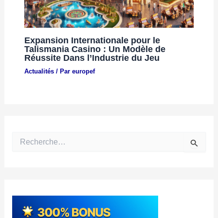
Expansion Internationale pour le
Talismania Casino : Un Modèle de
Réussite Dans l’Industrie du Jeu
Actualités
/ Par
europef
R
e
c
h
e
r
c
h
e