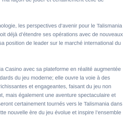
ologie, les perspectives d’avenir pour le Talismania
évoit déjà d’étendre ses opérations avec de nouveaux
 sa position de leader sur le marché international du
nia Casino avec sa plateforme en réalité augmentée
ndards du jeu moderne; elle ouvre la voie à des
nrichissantes et engageantes, faisant du jeu non
, mais également une aventure spectaculaire et
eront certainement tournés vers le Talismania dans
te nouvelle ère du jeu évolue et inspire l’ensemble