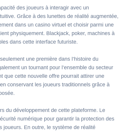
apacité des joueurs à interagir avec un
uitive. Grâce à des lunettes de réalité augmentée,
rement dans un casino virtuel et choisir parmi une
ient physiquement. Blackjack, poker, machines à
les dans cette interface futuriste.
seulement une première dans l’histoire du
galement un tournant pour l’ensemble du secteur
 que cette nouvelle offre pourrait attirer une
t en conservant les joueurs traditionnels grâce à
oposée.
lors du développement de cette plateforme. Le
écurité numérique pour garantir la protection des
 joueurs. En outre, le système de réalité