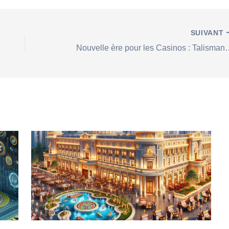
SUIVANT
Nouvelle ère pour les Casinos : Talismania Casi