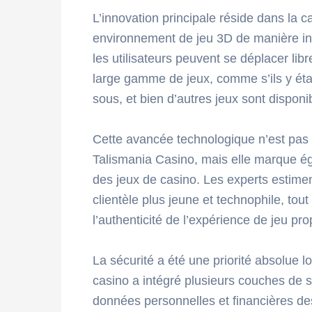
L’innovation principale réside dans la c
environnement de jeu 3D de manière int
les utilisateurs peuvent se déplacer lib
large gamme de jeux, comme s’ils y éta
sous, et bien d’autres jeux sont disponib
Cette avancée technologique n’est pas 
Talismania Casino, mais elle marque é
des jeux de casino. Les experts estiment
clientèle plus jeune et technophile, tou
l’authenticité de l’expérience de jeu pr
La sécurité a été une priorité absolue 
casino a intégré plusieurs couches de s
données personnelles et financières des