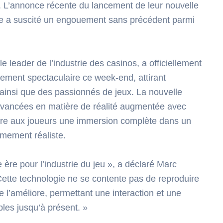
. L’annonce récente du lancement de leur nouvelle
ée a suscité un engouement sans précédent parmi
leader de l’industrie des casinos, a officiellement
nement spectaculaire ce week-end, attirant
 ainsi que des passionnés de jeux. La nouvelle
 avancées en matière de réalité augmentée avec
offre aux joueurs une immersion complète dans un
êmement réaliste.
re pour l’industrie du jeu », a déclaré Marc
ette technologie ne se contente pas de reproduire
le l’améliore, permettant une interaction et une
bles jusqu’à présent. »