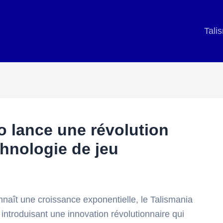
Tali
o lance une révolution
chnologie de jeu
naît une croissance exponentielle, le Talismania
introduisant une innovation révolutionnaire qui