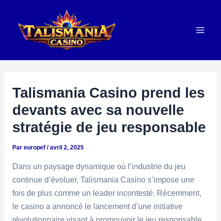
Aller
au
contenu
Mai
Men
Talismania Casino prend les
devants avec sa nouvelle
stratégie de jeu responsable
Par
europef
/
avril 2, 2025
Dans un paysage dynamique où l’industrie du jeu
continue d’évoluer, Talismania Casino s’impose une
fois de plus comme un leader incontesté. Récemment,
le casino a annoncé le lancement d’une initiative
révolutionnaire visant à promouvoir le jeu responsable,