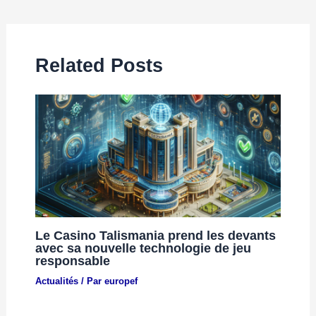
des
articles
Related Posts
Le Casino Talismania prend les devants
avec sa nouvelle technologie de jeu
responsable
Actualités
/ Par
europef