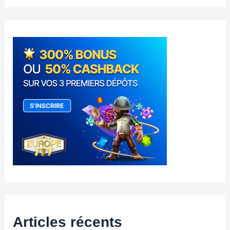
h
e
r
c
h
e
r
:
Articles récents