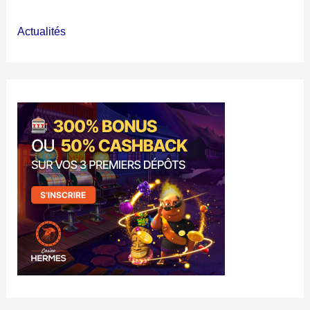
Actualités