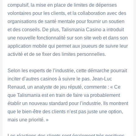
compulsif, la mise en place de limites de dépenses
volontaires pour les clients, et la collaboration avec des
organisations de santé mentale pour fournir un soutien
et des conseils. De plus, Talismania Casino a introduit
une nouvelle fonctionnalité sur son site web et dans son
application mobile qui permet aux joueurs de suivre leur
activité et de se fixer des limites personnelles.
Selon les experts de l’industrie, cette démarche pourrait
inciter d’autres casinos à suivre le pas. Jean-Luc
Renaud, un analyste de jeu réputé, commente : « Ce
que Talismania est en train de faire va probablement
établir un nouveau standard pour l’industrie. Ils montrent
que le bien-être des clients n’est pas juste une option,
mais une priorité. »
Les réactions des clients sont également très positives.