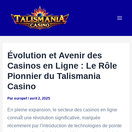
Aller
au
contenu
Mai
Men
Évolution et Avenir des
Casinos en Ligne : Le Rôle
Pionnier du Talismania
Casino
Par
europef
/
avril 2, 2025
En pleine expansion, le secteur des casinos en ligne
connaît une révolution significative, marquée
récemment par l’introduction de technologies de pointe