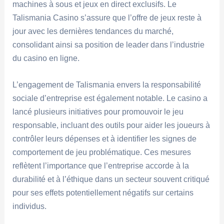
machines à sous et jeux en direct exclusifs. Le
Talismania Casino s’assure que l’offre de jeux reste à
jour avec les dernières tendances du marché,
consolidant ainsi sa position de leader dans l’industrie
du casino en ligne.
L’engagement de Talismania envers la responsabilité
sociale d’entreprise est également notable. Le casino a
lancé plusieurs initiatives pour promouvoir le jeu
responsable, incluant des outils pour aider les joueurs à
contrôler leurs dépenses et à identifier les signes de
comportement de jeu problématique. Ces mesures
reflètent l’importance que l’entreprise accorde à la
durabilité et à l’éthique dans un secteur souvent critiqué
pour ses effets potentiellement négatifs sur certains
individus.