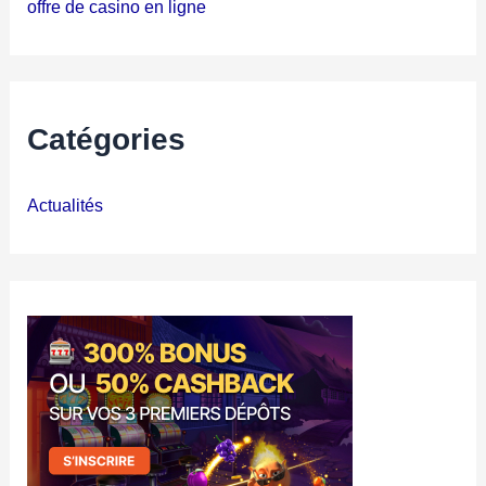
offre de casino en ligne
Catégories
Actualités