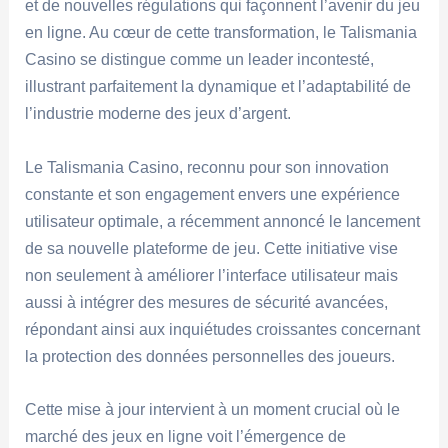
et de nouvelles régulations qui façonnent l’avenir du jeu
en ligne. Au cœur de cette transformation, le Talismania
Casino se distingue comme un leader incontesté,
illustrant parfaitement la dynamique et l’adaptabilité de
l’industrie moderne des jeux d’argent.
Le Talismania Casino, reconnu pour son innovation
constante et son engagement envers une expérience
utilisateur optimale, a récemment annoncé le lancement
de sa nouvelle plateforme de jeu. Cette initiative vise
non seulement à améliorer l’interface utilisateur mais
aussi à intégrer des mesures de sécurité avancées,
répondant ainsi aux inquiétudes croissantes concernant
la protection des données personnelles des joueurs.
Cette mise à jour intervient à un moment crucial où le
marché des jeux en ligne voit l’émergence de