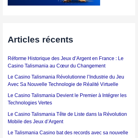
Articles récents
Réforme Historique des Jeux d’Argent en France : Le
Casino Talismania au Cœur du Changement
Le Casino Talismania Révolutionne l’Industrie du Jeu
Avec Sa Nouvelle Technologie de Réalité Virtuelle
Le Casino Talismania Devient le Premier à Intégrer les
Technologies Vertes
Le Casino Talismania Tête de Liste dans la Révolution
Mobile des Jeux d’Argent
Le Talismania Casino bat des records avec sa nouvelle