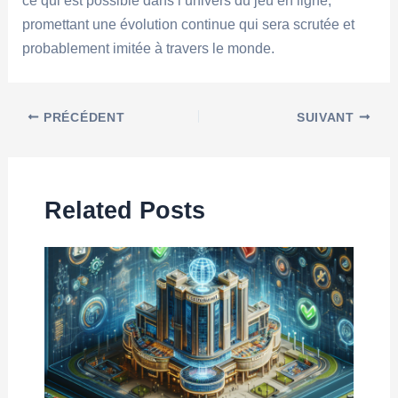
ce qui est possible dans l’univers du jeu en ligne,
promettant une évolution continue qui sera scrutée et
probablement imitée à travers le monde.
Navigation
PRÉCÉDENT
SUIVANT
des
articles
Related Posts