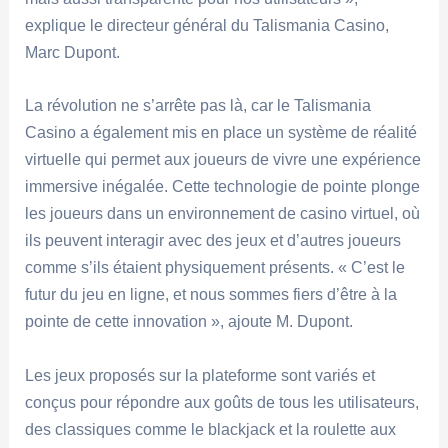
explique le directeur général du Talismania Casino,
Marc Dupont.
La révolution ne s’arrête pas là, car le Talismania
Casino a également mis en place un système de réalité
virtuelle qui permet aux joueurs de vivre une expérience
immersive inégalée. Cette technologie de pointe plonge
les joueurs dans un environnement de casino virtuel, où
ils peuvent interagir avec des jeux et d’autres joueurs
comme s’ils étaient physiquement présents. « C’est le
futur du jeu en ligne, et nous sommes fiers d’être à la
pointe de cette innovation », ajoute M. Dupont.
Les jeux proposés sur la plateforme sont variés et
conçus pour répondre aux goûts de tous les utilisateurs,
des classiques comme le blackjack et la roulette aux