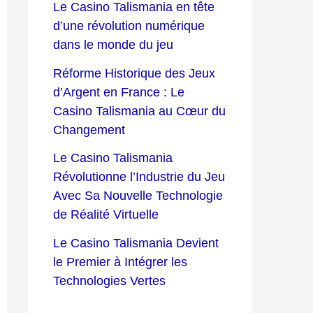
Le Casino Talismania en tête
d’une révolution numérique
dans le monde du jeu
Réforme Historique des Jeux
d’Argent en France : Le
Casino Talismania au Cœur du
Changement
Le Casino Talismania
Révolutionne l’Industrie du Jeu
Avec Sa Nouvelle Technologie
de Réalité Virtuelle
Le Casino Talismania Devient
le Premier à Intégrer les
Technologies Vertes