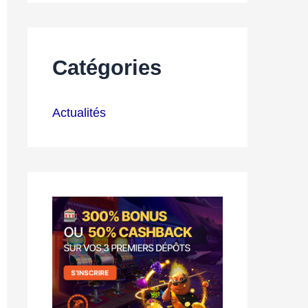
Catégories
Actualités