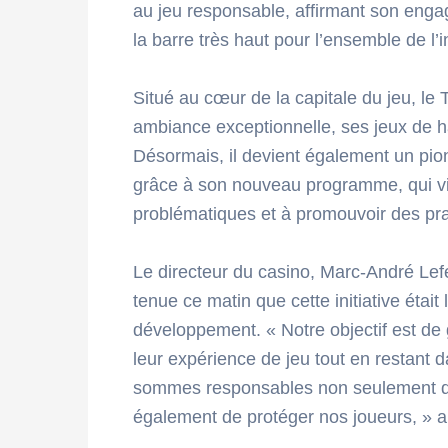
au jeu responsable, affirmant son engag
la barre très haut pour l’ensemble de l’
Situé au cœur de la capitale du jeu, le
ambiance exceptionnelle, ses jeux de ha
Désormais, il devient également un pion
grâce à son nouveau programme, qui vi
problématiques et à promouvoir des prat
Le directeur du casino, Marc-André Lef
tenue ce matin que cette initiative était
développement. « Notre objectif est de g
leur expérience de jeu tout en restant d
sommes responsables non seulement de 
également de protéger nos joueurs, » a