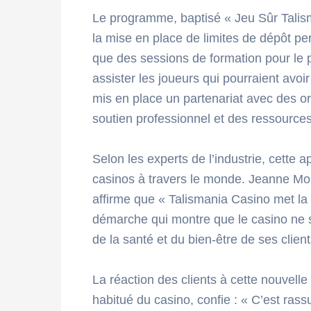
Le programme, baptisé « Jeu Sûr Talis
la mise en place de limites de dépôt pe
que des sessions de formation pour le pe
assister les joueurs qui pourraient avoir
mis en place un partenariat avec des o
soutien professionnel et des ressources
Selon les experts de l’industrie, cette
casinos à travers le monde. Jeanne Mo
affirme que « Talismania Casino met la
démarche qui montre que le casino ne s
de la santé et du bien-être de ses client
La réaction des clients à cette nouvelle
habitué du casino, confie : « C’est ras