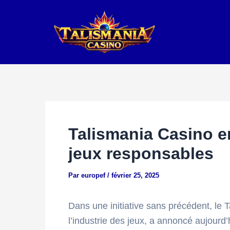
Aller
au
contenu
Talismania Casino en
jeux responsables
Par
europef
/
février 25, 2025
Dans une initiative sans précédent, le
l’industrie des jeux, a annoncé aujour