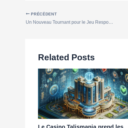
Navigation
PRÉCÉDENT
Un Nouveau Tournant pour le Jeu Responsable au Talismania Casino
des
articles
Related Posts
Le Casino Talismania prend les