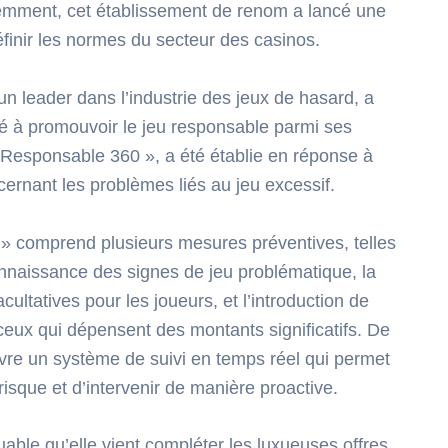
emment, cet établissement de renom a lancé une
définir les normes du secteur des casinos.
n leader dans l’industrie des jeux de hasard, a
é à promouvoir le jeu responsable parmi ses
Jeu Responsable 360 », a été établie en réponse à
ernant les problèmes liés au jeu excessif.
 comprend plusieurs mesures préventives, telles
onnaissance des signes de jeu problématique, la
ultatives pour les joueurs, et l’introduction de
 ceux qui dépensent des montants significatifs. De
vre un système de suivi en temps réel qui permet
risque et d’intervenir de manière proactive.
quable qu’elle vient compléter les luxueuses offres