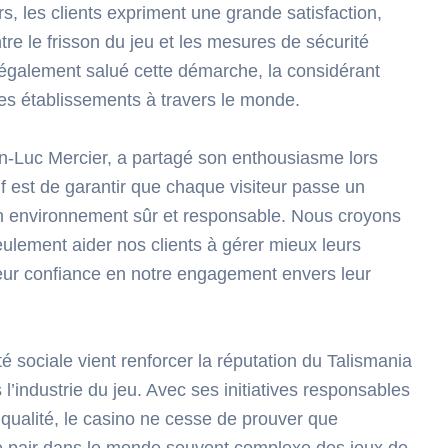
rs, les clients expriment une grande satisfaction,
entre le frisson du jeu et les mesures de sécurité
 également salué cette démarche, la considérant
es établissements à travers le monde.
n-Luc Mercier, a partagé son enthousiasme lors
if est de garantir que chaque visiteur passe un
n environnement sûr et responsable. Nous croyons
ulement aider nos clients à gérer mieux leurs
leur confiance en notre engagement envers leur
 sociale vient renforcer la réputation du Talismania
industrie du jeu. Avec ses initiatives responsables
 qualité, le casino ne cesse de prouver que
 de pair dans le monde souvent complexe des jeux de