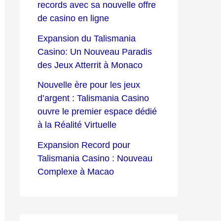
records avec sa nouvelle offre
de casino en ligne
Expansion du Talismania
Casino: Un Nouveau Paradis
des Jeux Atterrit à Monaco
Nouvelle ère pour les jeux
d’argent : Talismania Casino
ouvre le premier espace dédié
à la Réalité Virtuelle
Expansion Record pour
Talismania Casino : Nouveau
Complexe à Macao