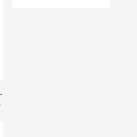
ia Casino en tête de ligne