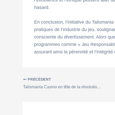
hasard.
En conclusion, l’initiative du Talismania
pratiques de l’industrie du jeu, soulign
consciente du divertissement. Alors que
programmes comme « Jeu Responsable 3
assurant ainsi la pérennité et l’intégrité
Navigation
PRÉCÉDENT
Talismania Casino en tête de la révolution des jeux responsables
des
articles