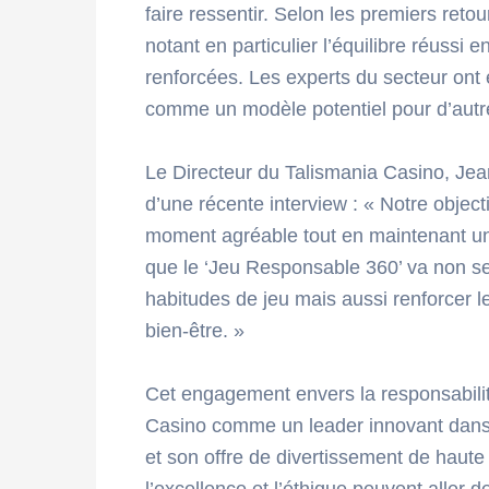
faire ressentir. Selon les premiers retou
notant en particulier l’équilibre réussi 
renforcées. Les experts du secteur ont
comme un modèle potentiel pour d’autr
Le Directeur du Talismania Casino, Jea
d’une récente interview : « Notre object
moment agréable tout en maintenant u
que le ‘Jeu Responsable 360’ va non se
habitudes de jeu mais aussi renforcer 
bien-être. »
Cet engagement envers la responsabilité
Casino comme un leader innovant dans l’
et son offre de divertissement de haute
l’excellence et l’éthique peuvent aller