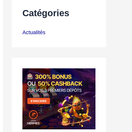
Catégories
Actualités