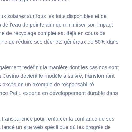
ux solaires sur tous les toits disponibles et de
de l’eau de pointe afin de minimiser son impact
e de recyclage complet est déjà en cours de
ionne de réduire ses déchets généraux de 50% dans
 également redéfinir la manière dont les casinos sont
a Casino devient le modèle à suivre, transformant
es excès en un exemple de responsabilité
ce Petit, experte en développement durable dans
a transparence pour renforcer la confiance de ses
a lancé un site web spécifique où les progrès de