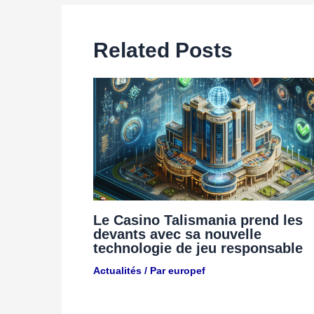
Related Posts
Le Casino Talismania prend les
devants avec sa nouvelle
technologie de jeu responsable
Actualités
/ Par
europef