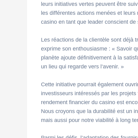
leurs initiatives vertes peuvent être sui
les différentes actions menées et leurs 
casino en tant que leader conscient de
Les réactions de la clientèle sont déjà 
exprime son enthousiasme : « Savoir qu
planète ajoute définitivement à la satis
un lieu qui regarde vers l’avenir. »
Cette initiative pourrait également ouv
investisseurs intéressés par les projet
rendement financier du casino est encore
Nous croyons que la durabilité est un 
mais aussi pour notre viabilité à long t
Parmi les défis, l’adaptation des fourn