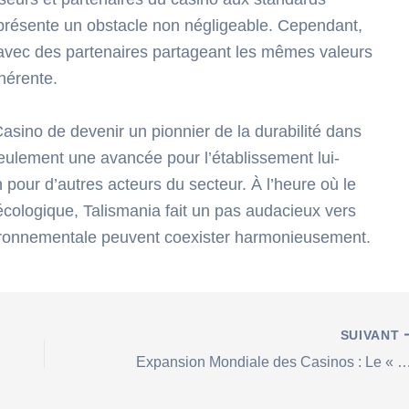
présente un obstacle non négligeable. Cependant,
 avec des partenaires partageant les mêmes valeurs
hérente.
Casino de devenir un pionnier de la durabilité dans
seulement une avancée pour l’établissement lui-
pour d’autres acteurs du secteur. À l’heure où le
cologique, Talismania fait un pas audacieux vers
vironnementale peuvent coexister harmonieusement.
SUIVANT
Expansion Mondiale des Casinos : Le « Talismania Casino » Pionnier d