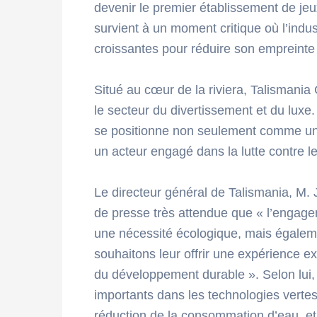
devenir le premier établissement de je
survient à un moment critique où l’indus
croissantes pour réduire son empreinte
Situé au cœur de la riviera, Talismani
le secteur du divertissement et du luxe
se positionne non seulement comme un 
un acteur engagé dans la lutte contre 
Le directeur général de Talismania, M.
de presse très attendue que « l’engage
une nécessité écologique, mais égaleme
souhaitons leur offrir une expérience e
du développement durable ». Selon lui, 
importants dans les technologies vertes,
réduction de la consommation d’eau, et