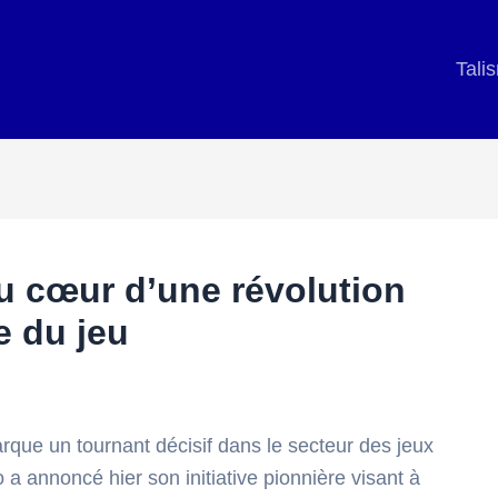
Tali
u cœur d’une révolution
e du jeu
ue un tournant décisif dans le secteur des jeux
a annoncé hier son initiative pionnière visant à