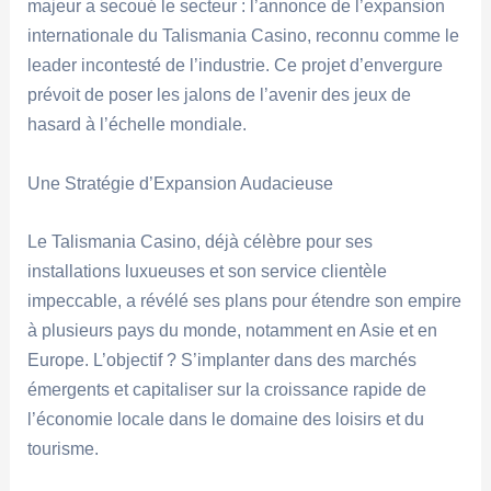
majeur a secoué le secteur : l’annonce de l’expansion
internationale du Talismania Casino, reconnu comme le
leader incontesté de l’industrie. Ce projet d’envergure
prévoit de poser les jalons de l’avenir des jeux de
hasard à l’échelle mondiale.
Une Stratégie d’Expansion Audacieuse
Le Talismania Casino, déjà célèbre pour ses
installations luxueuses et son service clientèle
impeccable, a révélé ses plans pour étendre son empire
à plusieurs pays du monde, notamment en Asie et en
Europe. L’objectif ? S’implanter dans des marchés
émergents et capitaliser sur la croissance rapide de
l’économie locale dans le domaine des loisirs et du
tourisme.