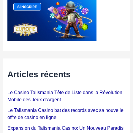
Articles récents
Le Casino Talismania Tête de Liste dans la Révolution
Mobile des Jeux d’Argent
Le Talismania Casino bat des records avec sa nouvelle
offre de casino en ligne
Expansion du Talismania Casino: Un Nouveau Paradis