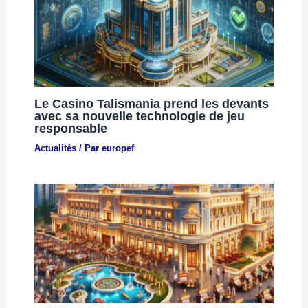
Le Casino Talismania prend les devants
avec sa nouvelle technologie de jeu
responsable
Actualités
/ Par
europef