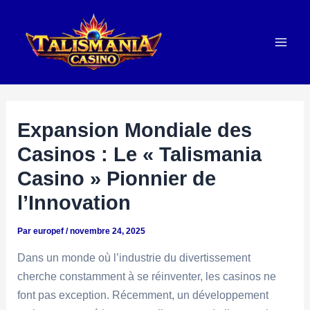
Aller
au
contenu
Mai
Men
Expansion Mondiale des
Casinos : Le « Talismania
Casino » Pionnier de
l’Innovation
Par
europef
/
novembre 24, 2025
Dans un monde où l’industrie du divertissement
cherche constamment à se réinventer, les casinos ne
font pas exception. Récemment, un développement