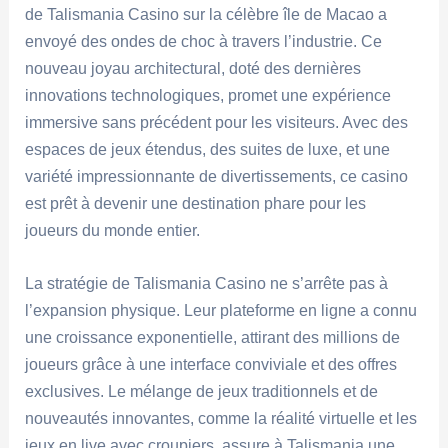
de Talismania Casino sur la célèbre île de Macao a
envoyé des ondes de choc à travers l’industrie. Ce
nouveau joyau architectural, doté des dernières
innovations technologiques, promet une expérience
immersive sans précédent pour les visiteurs. Avec des
espaces de jeux étendus, des suites de luxe, et une
variété impressionnante de divertissements, ce casino
est prêt à devenir une destination phare pour les
joueurs du monde entier.
La stratégie de Talismania Casino ne s’arrête pas à
l’expansion physique. Leur plateforme en ligne a connu
une croissance exponentielle, attirant des millions de
joueurs grâce à une interface conviviale et des offres
exclusives. Le mélange de jeux traditionnels et de
nouveautés innovantes, comme la réalité virtuelle et les
jeux en live avec croupiers, assure à Talismania une