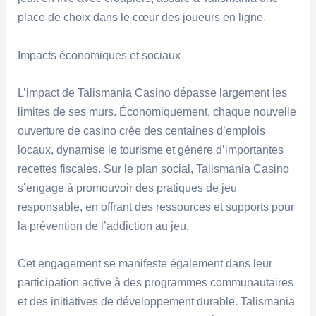
place de choix dans le cœur des joueurs en ligne.
Impacts économiques et sociaux
L’impact de Talismania Casino dépasse largement les
limites de ses murs. Économiquement, chaque nouvelle
ouverture de casino crée des centaines d’emplois
locaux, dynamise le tourisme et génère d’importantes
recettes fiscales. Sur le plan social, Talismania Casino
s’engage à promouvoir des pratiques de jeu
responsable, en offrant des ressources et supports pour
la prévention de l’addiction au jeu.
Cet engagement se manifeste également dans leur
participation active à des programmes communautaires
et des initiatives de développement durable. Talismania