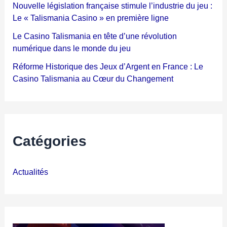
Nouvelle législation française stimule l’industrie du jeu :
Le « Talismania Casino » en première ligne
Le Casino Talismania en tête d’une révolution
numérique dans le monde du jeu
Réforme Historique des Jeux d’Argent en France : Le
Casino Talismania au Cœur du Changement
Catégories
Actualités