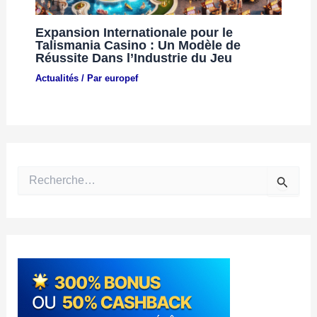
Expansion Internationale pour le
Talismania Casino : Un Modèle de
Réussite Dans l’Industrie du Jeu
Actualités
/ Par
europef
R
e
c
h
e
r
c
h
e
r