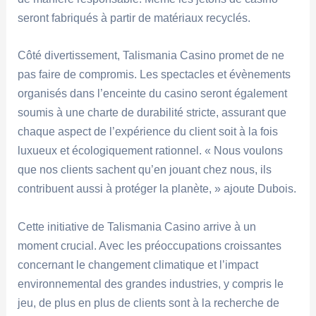
seront fabriqués à partir de matériaux recyclés.
Côté divertissement, Talismania Casino promet de ne
pas faire de compromis. Les spectacles et évènements
organisés dans l’enceinte du casino seront également
soumis à une charte de durabilité stricte, assurant que
chaque aspect de l’expérience du client soit à la fois
luxueux et écologiquement rationnel. « Nous voulons
que nos clients sachent qu’en jouant chez nous, ils
contribuent aussi à protéger la planète, » ajoute Dubois.
Cette initiative de Talismania Casino arrive à un
moment crucial. Avec les préoccupations croissantes
concernant le changement climatique et l’impact
environnemental des grandes industries, y compris le
jeu, de plus en plus de clients sont à la recherche de