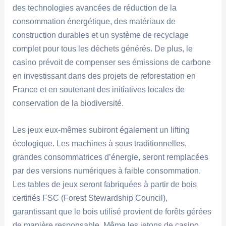
des technologies avancées de réduction de la
consommation énergétique, des matériaux de
construction durables et un système de recyclage
complet pour tous les déchets générés. De plus, le
casino prévoit de compenser ses émissions de carbone
en investissant dans des projets de reforestation en
France et en soutenant des initiatives locales de
conservation de la biodiversité.
Les jeux eux-mêmes subiront également un lifting
écologique. Les machines à sous traditionnelles,
grandes consommatrices d’énergie, seront remplacées
par des versions numériques à faible consommation.
Les tables de jeux seront fabriquées à partir de bois
certifiés FSC (Forest Stewardship Council),
garantissant que le bois utilisé provient de forêts gérées
de manière responsable. Même les jetons de casino