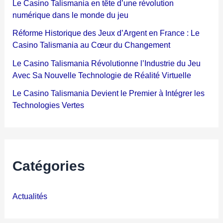
Le Casino Talismania en tête d’une révolution
numérique dans le monde du jeu
Réforme Historique des Jeux d’Argent en France : Le
Casino Talismania au Cœur du Changement
Le Casino Talismania Révolutionne l’Industrie du Jeu
Avec Sa Nouvelle Technologie de Réalité Virtuelle
Le Casino Talismania Devient le Premier à Intégrer les
Technologies Vertes
Catégories
Actualités