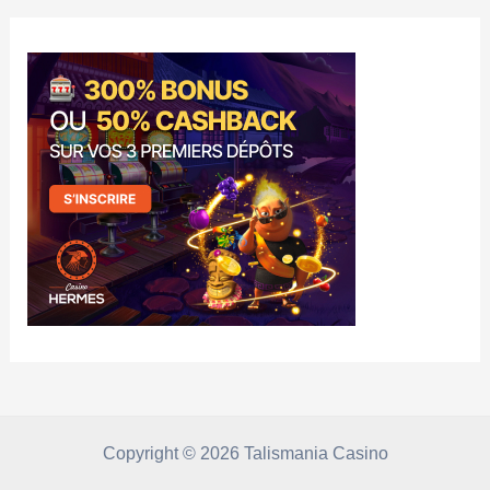
Copyright © 2026 Talismania Casino