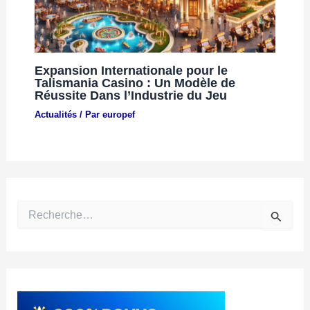
Expansion Internationale pour le
Talismania Casino : Un Modèle de
Réussite Dans l’Industrie du Jeu
Actualités
/ Par
europef
R
e
c
h
e
r
c
h