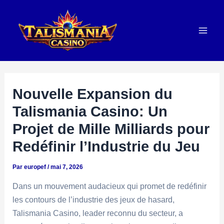
Aller
au
contenu
Mai
Men
Nouvelle Expansion du
Talismania Casino: Un
Projet de Mille Milliards pour
Redéfinir l’Industrie du Jeu
Par
europef
/
mai 7, 2026
Dans un mouvement audacieux qui promet de redéfinir
les contours de l’industrie des jeux de hasard,
Talismania Casino, leader reconnu du secteur, a