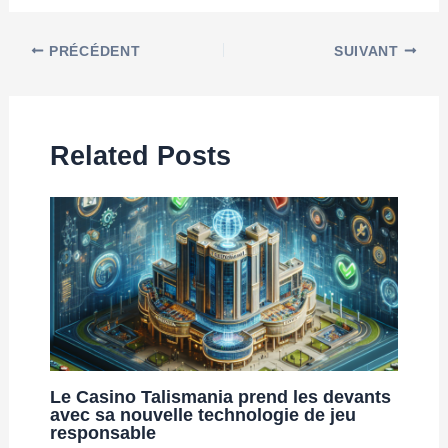
Navigation
PRÉCÉDENT
SUIVANT
des
articles
Related Posts
Le Casino Talismania prend les devants
avec sa nouvelle technologie de jeu
responsable