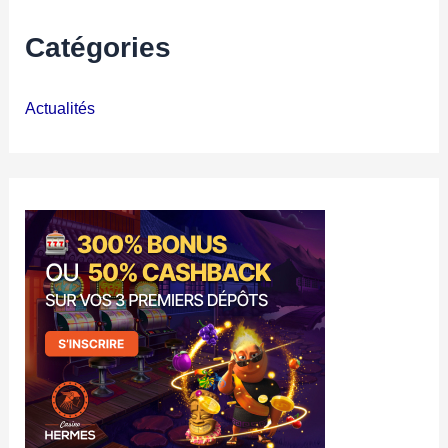
Catégories
Actualités