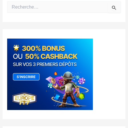
R
e
c
h
e
r
c
h
e
r
: