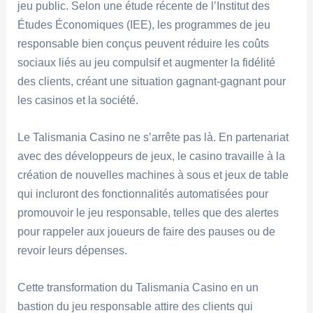
jeu public. Selon une étude récente de l’Institut des
Études Économiques (IEE), les programmes de jeu
responsable bien conçus peuvent réduire les coûts
sociaux liés au jeu compulsif et augmenter la fidélité
des clients, créant une situation gagnant-gagnant pour
les casinos et la société.
Le Talismania Casino ne s’arrête pas là. En partenariat
avec des développeurs de jeux, le casino travaille à la
création de nouvelles machines à sous et jeux de table
qui incluront des fonctionnalités automatisées pour
promouvoir le jeu responsable, telles que des alertes
pour rappeler aux joueurs de faire des pauses ou de
revoir leurs dépenses.
Cette transformation du Talismania Casino en un
bastion du jeu responsable attire des clients qui