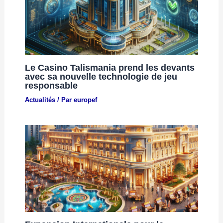
Le Casino Talismania prend les devants
avec sa nouvelle technologie de jeu
responsable
Actualités
/ Par
europef