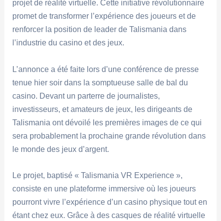
projet de réalité virtuelle. Cette initiative révolutionnaire
promet de transformer l’expérience des joueurs et de
renforcer la position de leader de Talismania dans
l’industrie du casino et des jeux.
L’annonce a été faite lors d’une conférence de presse
tenue hier soir dans la somptueuse salle de bal du
casino. Devant un parterre de journalistes,
investisseurs, et amateurs de jeux, les dirigeants de
Talismania ont dévoilé les premières images de ce qui
sera probablement la prochaine grande révolution dans
le monde des jeux d’argent.
Le projet, baptisé « Talismania VR Experience »,
consiste en une plateforme immersive où les joueurs
pourront vivre l’expérience d’un casino physique tout en
étant chez eux. Grâce à des casques de réalité virtuelle