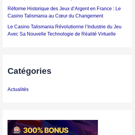
Réforme Historique des Jeux d’Argent en France : Le
Casino Talismania au Cœur du Changement
Le Casino Talismania Révolutionne l’Industrie du Jeu
Avec Sa Nouvelle Technologie de Réalité Virtuelle
Catégories
Actualités