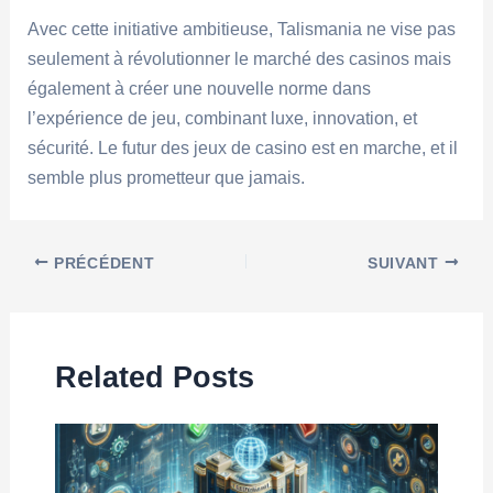
Avec cette initiative ambitieuse, Talismania ne vise pas
seulement à révolutionner le marché des casinos mais
également à créer une nouvelle norme dans
l’expérience de jeu, combinant luxe, innovation, et
sécurité. Le futur des jeux de casino est en marche, et il
semble plus prometteur que jamais.
Navigation
PRÉCÉDENT
SUIVANT
des
articles
Related Posts