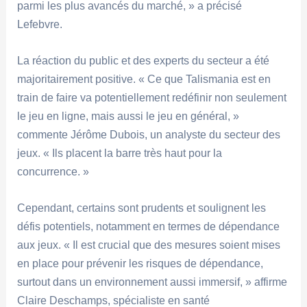
parmi les plus avancés du marché, » a précisé
Lefebvre.
La réaction du public et des experts du secteur a été
majoritairement positive. « Ce que Talismania est en
train de faire va potentiellement redéfinir non seulement
le jeu en ligne, mais aussi le jeu en général, »
commente Jérôme Dubois, un analyste du secteur des
jeux. « Ils placent la barre très haut pour la
concurrence. »
Cependant, certains sont prudents et soulignent les
défis potentiels, notamment en termes de dépendance
aux jeux. « Il est crucial que des mesures soient mises
en place pour prévenir les risques de dépendance,
surtout dans un environnement aussi immersif, » affirme
Claire Deschamps, spécialiste en santé