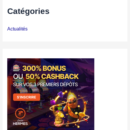
Catégories
Actualités