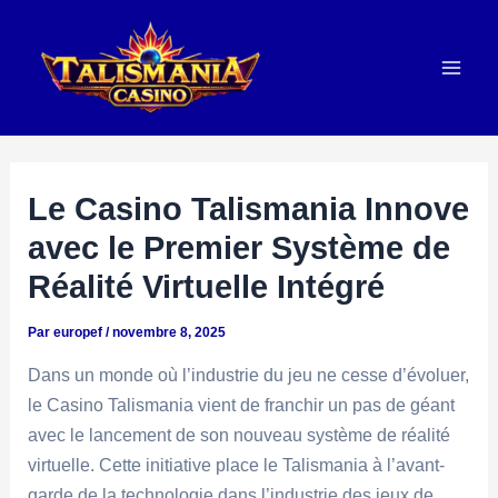
Aller
au
contenu
Mai
Men
Le Casino Talismania Innove
avec le Premier Système de
Réalité Virtuelle Intégré
Par
europef
/
novembre 8, 2025
Dans un monde où l’industrie du jeu ne cesse d’évoluer,
le Casino Talismania vient de franchir un pas de géant
avec le lancement de son nouveau système de réalité
virtuelle. Cette initiative place le Talismania à l’avant-
garde de la technologie dans l’industrie des jeux de