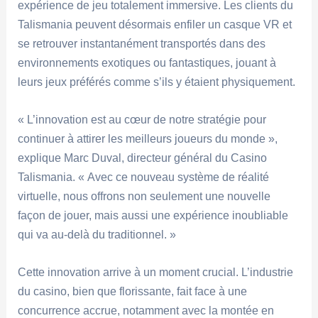
expérience de jeu totalement immersive. Les clients du
Talismania peuvent désormais enfiler un casque VR et
se retrouver instantanément transportés dans des
environnements exotiques ou fantastiques, jouant à
leurs jeux préférés comme s’ils y étaient physiquement.
« L’innovation est au cœur de notre stratégie pour
continuer à attirer les meilleurs joueurs du monde »,
explique Marc Duval, directeur général du Casino
Talismania. « Avec ce nouveau système de réalité
virtuelle, nous offrons non seulement une nouvelle
façon de jouer, mais aussi une expérience inoubliable
qui va au-delà du traditionnel. »
Cette innovation arrive à un moment crucial. L’industrie
du casino, bien que florissante, fait face à une
concurrence accrue, notamment avec la montée en