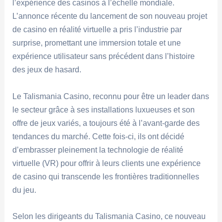
l’expérience des casinos à l’échelle mondiale.
L’annonce récente du lancement de son nouveau projet
de casino en réalité virtuelle a pris l’industrie par
surprise, promettant une immersion totale et une
expérience utilisateur sans précédent dans l’histoire
des jeux de hasard.
Le Talismania Casino, reconnu pour être un leader dans
le secteur grâce à ses installations luxueuses et son
offre de jeux variés, a toujours été à l’avant-garde des
tendances du marché. Cette fois-ci, ils ont décidé
d’embrasser pleinement la technologie de réalité
virtuelle (VR) pour offrir à leurs clients une expérience
de casino qui transcende les frontières traditionnelles
du jeu.
Selon les dirigeants du Talismania Casino, ce nouveau