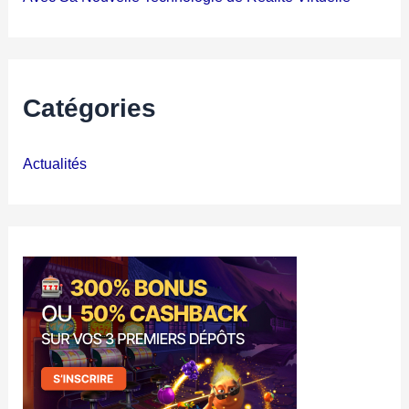
Catégories
Actualités