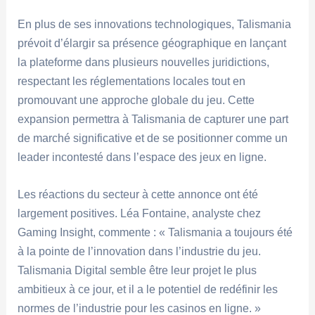
En plus de ses innovations technologiques, Talismania
prévoit d’élargir sa présence géographique en lançant
la plateforme dans plusieurs nouvelles juridictions,
respectant les réglementations locales tout en
promouvant une approche globale du jeu. Cette
expansion permettra à Talismania de capturer une part
de marché significative et de se positionner comme un
leader incontesté dans l’espace des jeux en ligne.
Les réactions du secteur à cette annonce ont été
largement positives. Léa Fontaine, analyste chez
Gaming Insight, commente : « Talismania a toujours été
à la pointe de l’innovation dans l’industrie du jeu.
Talismania Digital semble être leur projet le plus
ambitieux à ce jour, et il a le potentiel de redéfinir les
normes de l’industrie pour les casinos en ligne. »