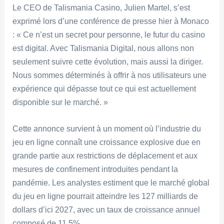
Le CEO de Talismania Casino, Julien Martel, s’est
exprimé lors d’une conférence de presse hier à Monaco
: « Ce n’est un secret pour personne, le futur du casino
est digital. Avec Talismania Digital, nous allons non
seulement suivre cette évolution, mais aussi la diriger.
Nous sommes déterminés à offrir à nos utilisateurs une
expérience qui dépasse tout ce qui est actuellement
disponible sur le marché. »
Cette annonce survient à un moment où l’industrie du
jeu en ligne connaît une croissance explosive due en
grande partie aux restrictions de déplacement et aux
mesures de confinement introduites pendant la
pandémie. Les analystes estiment que le marché global
du jeu en ligne pourrait atteindre les 127 milliards de
dollars d’ici 2027, avec un taux de croissance annuel
composé de 11,5%.