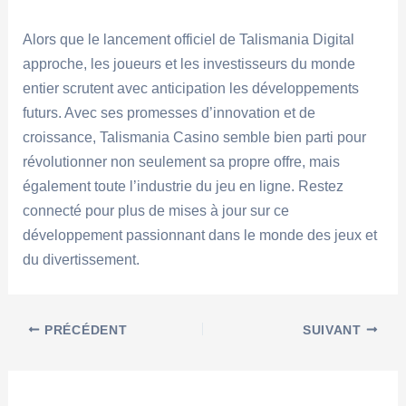
Alors que le lancement officiel de Talismania Digital
approche, les joueurs et les investisseurs du monde
entier scrutent avec anticipation les développements
futurs. Avec ses promesses d’innovation et de
croissance, Talismania Casino semble bien parti pour
révolutionner non seulement sa propre offre, mais
également toute l’industrie du jeu en ligne. Restez
connecté pour plus de mises à jour sur ce
développement passionnant dans le monde des jeux et
du divertissement.
Navigation
PRÉCÉDENT
SUIVANT
des
articles