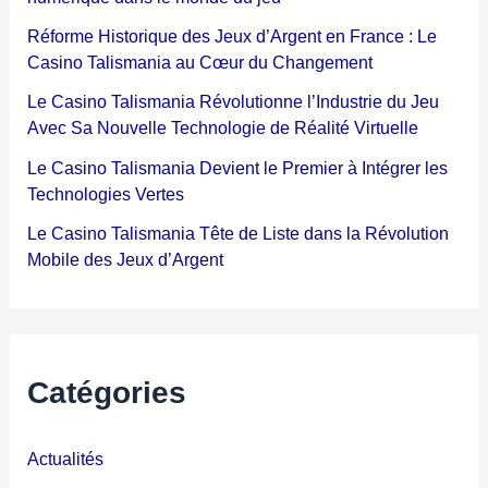
Réforme Historique des Jeux d’Argent en France : Le
Casino Talismania au Cœur du Changement
Le Casino Talismania Révolutionne l’Industrie du Jeu
Avec Sa Nouvelle Technologie de Réalité Virtuelle
Le Casino Talismania Devient le Premier à Intégrer les
Technologies Vertes
Le Casino Talismania Tête de Liste dans la Révolution
Mobile des Jeux d’Argent
Catégories
Actualités