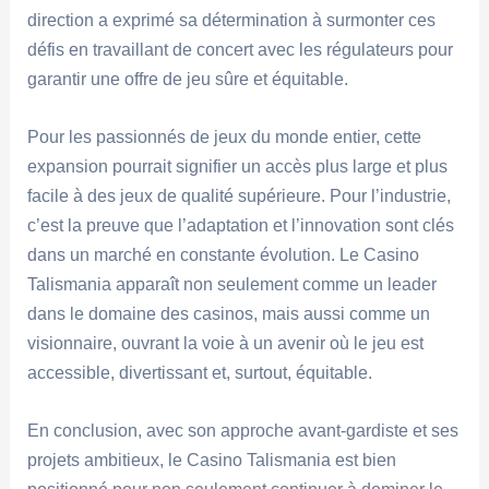
direction a exprimé sa détermination à surmonter ces
défis en travaillant de concert avec les régulateurs pour
garantir une offre de jeu sûre et équitable.
Pour les passionnés de jeux du monde entier, cette
expansion pourrait signifier un accès plus large et plus
facile à des jeux de qualité supérieure. Pour l’industrie,
c’est la preuve que l’adaptation et l’innovation sont clés
dans un marché en constante évolution. Le Casino
Talismania apparaît non seulement comme un leader
dans le domaine des casinos, mais aussi comme un
visionnaire, ouvrant la voie à un avenir où le jeu est
accessible, divertissant et, surtout, équitable.
En conclusion, avec son approche avant-gardiste et ses
projets ambitieux, le Casino Talismania est bien