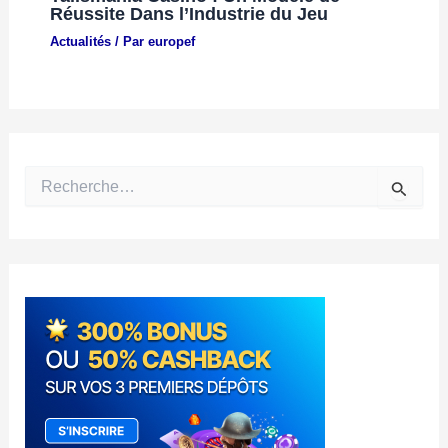
Réussite Dans l’Industrie du Jeu
Actualités
/ Par
europef
R
e
c
h
e
r
c
h
e
r
: