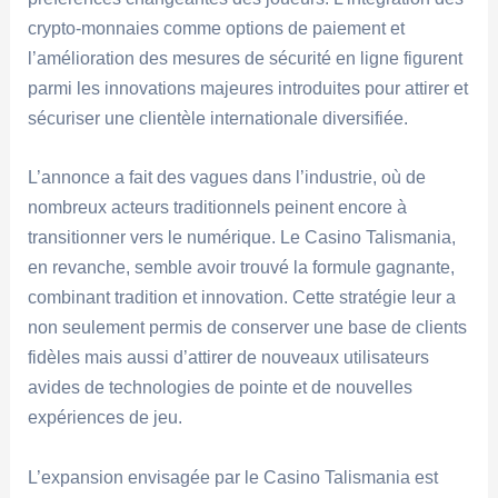
crypto-monnaies comme options de paiement et
l’amélioration des mesures de sécurité en ligne figurent
parmi les innovations majeures introduites pour attirer et
sécuriser une clientèle internationale diversifiée.
L’annonce a fait des vagues dans l’industrie, où de
nombreux acteurs traditionnels peinent encore à
transitionner vers le numérique. Le Casino Talismania,
en revanche, semble avoir trouvé la formule gagnante,
combinant tradition et innovation. Cette stratégie leur a
non seulement permis de conserver une base de clients
fidèles mais aussi d’attirer de nouveaux utilisateurs
avides de technologies de pointe et de nouvelles
expériences de jeu.
L’expansion envisagée par le Casino Talismania est