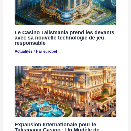
Le Casino Talismania prend les devants
avec sa nouvelle technologie de jeu
responsable
Actualités
/ Par
europef
Expansion Internationale pour le
Talismania Casino : Un Modèle de