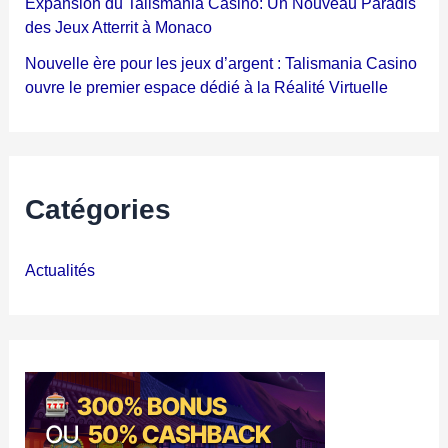
Expansion du Talismania Casino: Un Nouveau Paradis
des Jeux Atterrit à Monaco
Nouvelle ère pour les jeux d’argent : Talismania Casino
ouvre le premier espace dédié à la Réalité Virtuelle
Catégories
Actualités