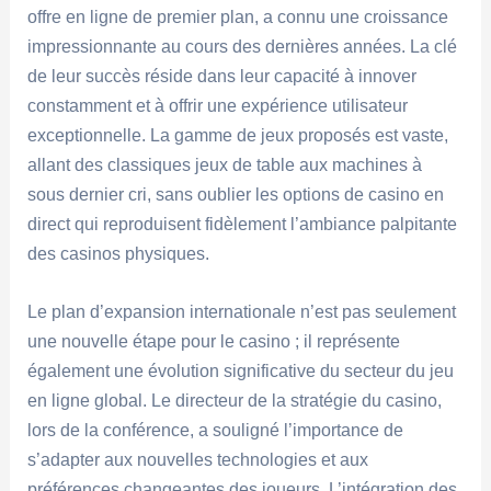
offre en ligne de premier plan, a connu une croissance
impressionnante au cours des dernières années. La clé
de leur succès réside dans leur capacité à innover
constamment et à offrir une expérience utilisateur
exceptionnelle. La gamme de jeux proposés est vaste,
allant des classiques jeux de table aux machines à
sous dernier cri, sans oublier les options de casino en
direct qui reproduisent fidèlement l’ambiance palpitante
des casinos physiques.
Le plan d’expansion internationale n’est pas seulement
une nouvelle étape pour le casino ; il représente
également une évolution significative du secteur du jeu
en ligne global. Le directeur de la stratégie du casino,
lors de la conférence, a souligné l’importance de
s’adapter aux nouvelles technologies et aux
préférences changeantes des joueurs. L’intégration des