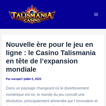
Aller
au
contenu
Mai
Men
Nouvelle ère pour le jeu en
ligne : le Casino Talismania
en tête de l’expansion
mondiale
Par
europef
/
juillet 5, 2025
Dans un paysage changeant où le divertissement
numérique est roi, le monde du jeu connaît une
révolution, principalement alimentée par l’innovation et