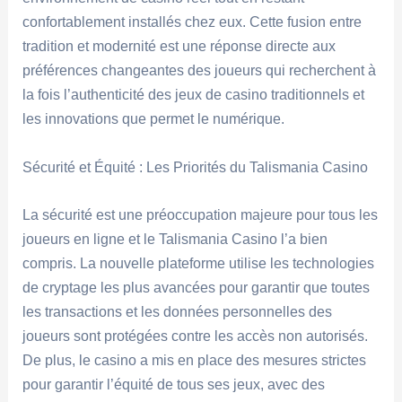
confortablement installés chez eux. Cette fusion entre
tradition et modernité est une réponse directe aux
préférences changeantes des joueurs qui recherchent à
la fois l’authenticité des jeux de casino traditionnels et
les innovations que permet le numérique.
Sécurité et Équité : Les Priorités du Talismania Casino
La sécurité est une préoccupation majeure pour tous les
joueurs en ligne et le Talismania Casino l’a bien
compris. La nouvelle plateforme utilise les technologies
de cryptage les plus avancées pour garantir que toutes
les transactions et les données personnelles des
joueurs sont protégées contre les accès non autorisés.
De plus, le casino a mis en place des mesures strictes
pour garantir l’équité de tous ses jeux, avec des