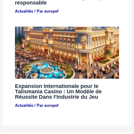
responsable
Actualités
/ Par
europef
Expansion Internationale pour le
Talismania Casino : Un Modèle de
Réussite Dans l’Industrie du Jeu
Actualités
/ Par
europef