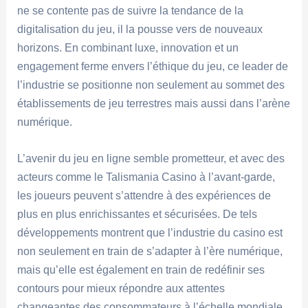
ne se contente pas de suivre la tendance de la
digitalisation du jeu, il la pousse vers de nouveaux
horizons. En combinant luxe, innovation et un
engagement ferme envers l’éthique du jeu, ce leader de
l’industrie se positionne non seulement au sommet des
établissements de jeu terrestres mais aussi dans l’arène
numérique.
L’avenir du jeu en ligne semble prometteur, et avec des
acteurs comme le Talismania Casino à l’avant-garde,
les joueurs peuvent s’attendre à des expériences de
plus en plus enrichissantes et sécurisées. De tels
développements montrent que l’industrie du casino est
non seulement en train de s’adapter à l’ère numérique,
mais qu’elle est également en train de redéfinir ses
contours pour mieux répondre aux attentes
changeantes des consommateurs à l’échelle mondiale.