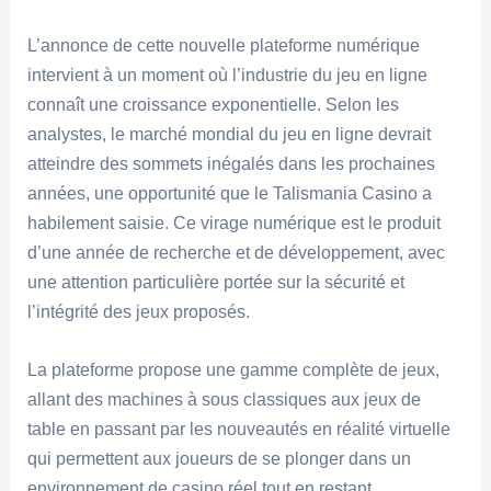
L’annonce de cette nouvelle plateforme numérique
intervient à un moment où l’industrie du jeu en ligne
connaît une croissance exponentielle. Selon les
analystes, le marché mondial du jeu en ligne devrait
atteindre des sommets inégalés dans les prochaines
années, une opportunité que le Talismania Casino a
habilement saisie. Ce virage numérique est le produit
d’une année de recherche et de développement, avec
une attention particulière portée sur la sécurité et
l’intégrité des jeux proposés.
La plateforme propose une gamme complète de jeux,
allant des machines à sous classiques aux jeux de
table en passant par les nouveautés en réalité virtuelle
qui permettent aux joueurs de se plonger dans un
environnement de casino réel tout en restant