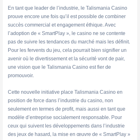
En tant que leader de l’industrie, le Talismania Casino
prouve encore une fois qu’il est possible de combiner
succès commercial et engagement éthique. Avec
l’adoption de « SmartPlay », le casino ne se contente
pas de suivre les tendances du marché mais les définit.
Pour les fervents du jeu, cela pourrait bien signifier un
avenir où le divertissement et la sécurité vont de pair,
une vision que le Talismania Casino est fier de
promouvoir.
Cette nouvelle initiative place Talismania Casino en
position de force dans l’industrie du casino, non
seulement en termes de profit, mais aussi en tant que
modèle d’entreprise socialement responsable. Pour
ceux qui suivent les développements dans l’industrie
des jeux de hasard, la mise en œuvre de « SmartPlay »