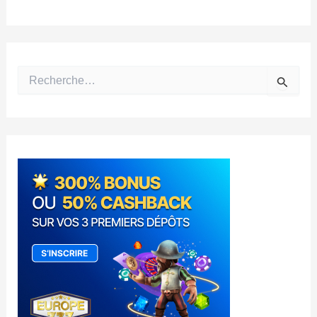
R
e
c
h
e
r
c
h
e
r
: