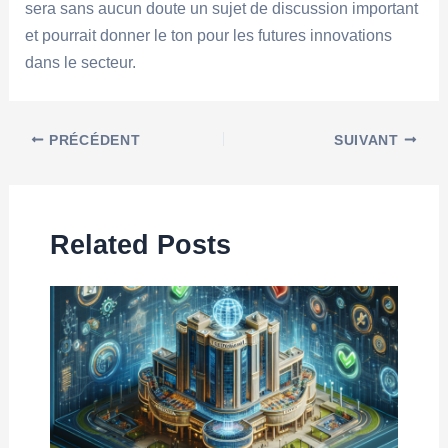
sera sans aucun doute un sujet de discussion important
et pourrait donner le ton pour les futures innovations
dans le secteur.
Navigation
PRÉCÉDENT
SUIVANT
des
articles
Related Posts