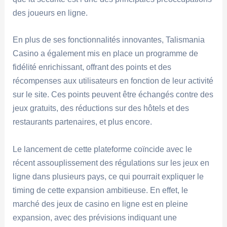
des joueurs en ligne.
En plus de ses fonctionnalités innovantes, Talismania
Casino a également mis en place un programme de
fidélité enrichissant, offrant des points et des
récompenses aux utilisateurs en fonction de leur activité
sur le site. Ces points peuvent être échangés contre des
jeux gratuits, des réductions sur des hôtels et des
restaurants partenaires, et plus encore.
Le lancement de cette plateforme coïncide avec le
récent assouplissement des régulations sur les jeux en
ligne dans plusieurs pays, ce qui pourrait expliquer le
timing de cette expansion ambitieuse. En effet, le
marché des jeux de casino en ligne est en pleine
expansion, avec des prévisions indiquant une