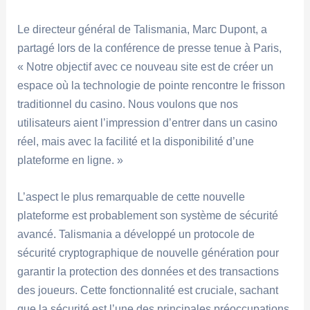
Le directeur général de Talismania, Marc Dupont, a
partagé lors de la conférence de presse tenue à Paris,
« Notre objectif avec ce nouveau site est de créer un
espace où la technologie de pointe rencontre le frisson
traditionnel du casino. Nous voulons que nos
utilisateurs aient l’impression d’entrer dans un casino
réel, mais avec la facilité et la disponibilité d’une
plateforme en ligne. »
L’aspect le plus remarquable de cette nouvelle
plateforme est probablement son système de sécurité
avancé. Talismania a développé un protocole de
sécurité cryptographique de nouvelle génération pour
garantir la protection des données et des transactions
des joueurs. Cette fonctionnalité est cruciale, sachant
que la sécurité est l’une des principales préoccupations