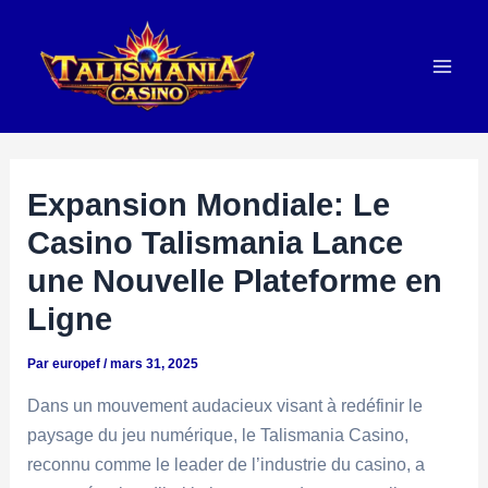
Aller
au
contenu
Mai
Men
Expansion Mondiale: Le
Casino Talismania Lance
une Nouvelle Plateforme en
Ligne
Par
europef
/
mars 31, 2025
Dans un mouvement audacieux visant à redéfinir le
paysage du jeu numérique, le Talismania Casino,
reconnu comme le leader de l’industrie du casino, a