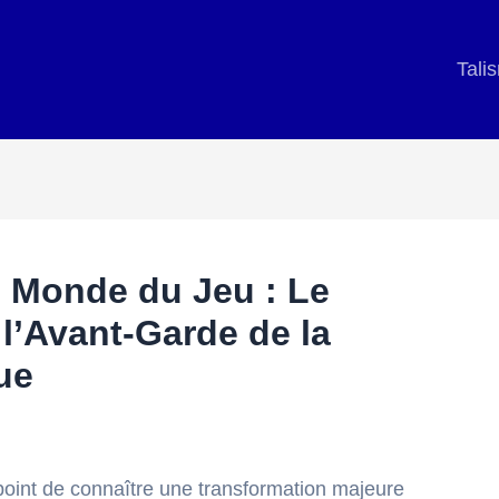
Tali
e Monde du Jeu : Le
l’Avant-Garde de la
ue
 point de connaître une transformation majeure