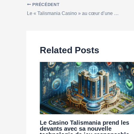
Navigation
PRÉCÉDENT
Le « Talismania Casino » au cœur d’une révolution numérique dans l’industrie des jeux de hasard
des
articles
Related Posts
Le Casino Talismania prend les
devants avec sa nouvelle