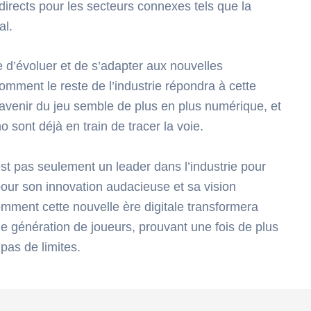
directs pour les secteurs connexes tels que la
al.
 d’évoluer et de s’adapter aux nouvelles
omment le reste de l’industrie répondra à cette
l’avenir du jeu semble de plus en plus numérique, et
sont déjà en train de tracer la voie.
st pas seulement un leader dans l’industrie pour
 pour son innovation audacieuse et sa vision
omment cette nouvelle ère digitale transformera
e génération de joueurs, prouvant une fois de plus
pas de limites.