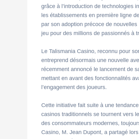
grâce à l’introduction de technologies 
les établissements en première ligne de
par son adoption précoce de nouvelles p
jeu pour des millions de passionnés à t
Le Talismania Casino, reconnu pour son
entreprend désormais une nouvelle ave
récemment annoncé le lancement de sa t
mettant en avant des fonctionnalités ava
l’engagement des joueurs.
Cette initiative fait suite à une tendan
casinos traditionnels se tournent vers 
des consommateurs modernes, toujours 
Casino, M. Jean Dupont, a partagé lors