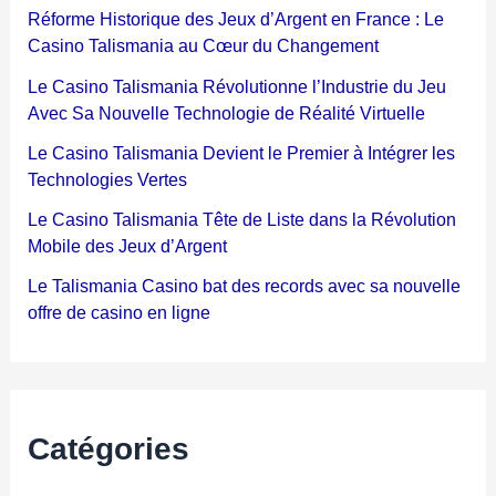
Réforme Historique des Jeux d’Argent en France : Le
Casino Talismania au Cœur du Changement
Le Casino Talismania Révolutionne l’Industrie du Jeu
Avec Sa Nouvelle Technologie de Réalité Virtuelle
Le Casino Talismania Devient le Premier à Intégrer les
Technologies Vertes
Le Casino Talismania Tête de Liste dans la Révolution
Mobile des Jeux d’Argent
Le Talismania Casino bat des records avec sa nouvelle
offre de casino en ligne
Catégories