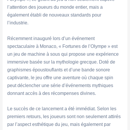
l’attention des joueurs du monde entier, mais a
également établi de nouveaux standards pour
l’industrie.
Récemment inauguré lors d’un événement
spectaculaire à Monaco, « Fortunes de l’Olympe » est
un jeu de machine à sous qui propose une expérience
immersive basée sur la mythologie grecque. Doté de
graphismes époustouflants et d’une bande sonore
captivante, le jeu offre une aventure où chaque spin
peut déclencher une série d’événements mythiques
donnant accès à des récompenses divines.
Le succès de ce lancement a été immédiat. Selon les
premiers retours, les joueurs sont non seulement attirés
par l’aspect esthétique du jeu, mais également par