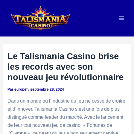
Aller
au
contenu
Mai
Men
Le Talismania Casino brise
les records avec son
nouveau jeu révolutionnaire
Par
europef
/
septembre 28, 2024
Dans un monde où l’industrie du jeu ne cesse de croître
et d’innover, Talismania Casino s’est une fois de plus
distingué comme leader du marché. Avec le lancement
de leur tout nouveau jeu de casino, « Fortunes de
l’Olympe », ce géant du jeu a non seulement captivé