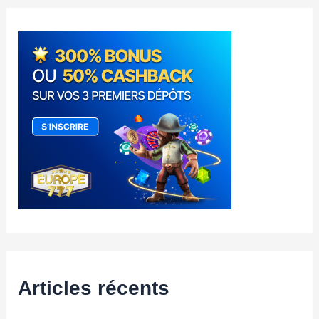
e
r
c
h
e
r
:
Articles récents