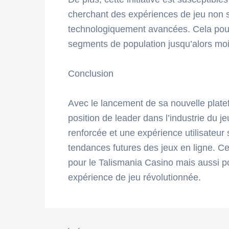
cherchant des expériences de jeu non 
technologiquement avancées. Cela pourr
segments de population jusqu’alors moi
Conclusion
Avec le lancement de sa nouvelle platef
position de leader dans l’industrie du j
renforcée et une expérience utilisateur 
tendances futures des jeux en ligne. C
pour le Talismania Casino mais aussi p
expérience de jeu révolutionnée.