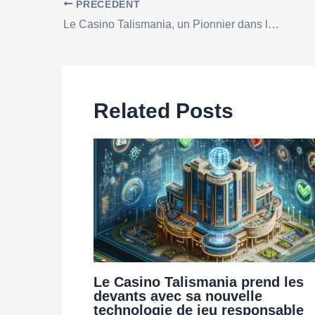
Navigation
PRÉCÉDENT
Le Casino Talismania, un Pionnier dans l’Adoption des Technologies Durables dans l’Industrie du Jeu
des
articles
Related Posts
Le Casino Talismania prend les
devants avec sa nouvelle
technologie de jeu responsable