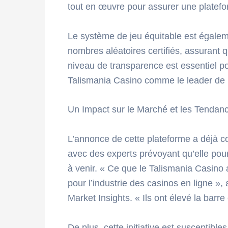
tout en œuvre pour assurer une platefor
Le système de jeu équitable est égaleme
nombres aléatoires certifiés, assurant q
niveau de transparence est essentiel pou
Talismania Casino comme le leader de l’
Un Impact sur le Marché et les Tendan
L’annonce de cette plateforme a déjà c
avec des experts prévoyant qu’elle pour
à venir. « Ce que le Talismania Casino 
pour l’industrie des casinos en ligne »
Market Insights. « Ils ont élevé la barre
De plus, cette initiative est susceptibles