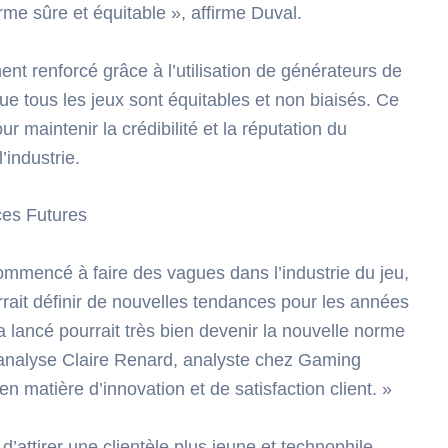
me sûre et équitable », affirme Duval.
nt renforcé grâce à l’utilisation de générateurs de
ue tous les jeux sont équitables et non biaisés. Ce
r maintenir la crédibilité et la réputation du
industrie.
ces Futures
ommencé à faire des vagues dans l’industrie du jeu,
rait définir de nouvelles tendances pour les années
a lancé pourrait très bien devenir la nouvelle norme
, analyse Claire Renard, analyste chez Gaming
 en matière d’innovation et de satisfaction client. »
 d’attirer une clientèle plus jeune et technophile,