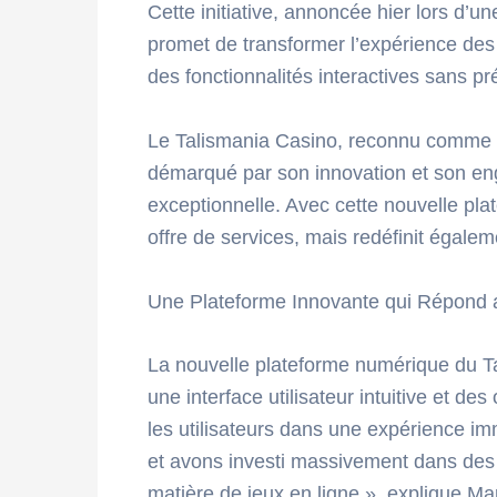
Cette initiative, annoncée hier lors d’
promet de transformer l’expérience des 
des fonctionnalités interactives sans pr
Le Talismania Casino, reconnu comme le
démarqué par son innovation et son en
exceptionnelle. Avec cette nouvelle pla
offre de services, mais redéfinit égalem
Une Plateforme Innovante qui Répond 
La nouvelle plateforme numérique du Ta
une interface utilisateur intuitive et d
les utilisateurs dans une expérience im
et avons investi massivement dans des 
matière de jeux en ligne », explique Ma