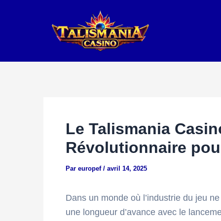
Aller
au
contenu
Le Talismania Casin
Révolutionnaire pou
Par
europef
/
avril 14, 2025
Dans un monde où l’industrie du jeu ne 
une longueur d’avance avec le lancemen