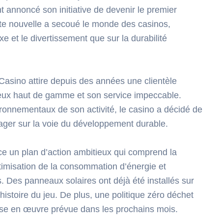
 annoncé son initiative de devenir le premier
e nouvelle a secoué le monde des casinos,
uxe et le divertissement que sur la durabilité
 Casino attire depuis des années une clientèle
e jeux haut de gamme et son service impeccable.
onnementaux de son activité, le casino a décidé de
ager sur la voie du développement durable.
ce un plan d’action ambitieux qui comprend la
ptimisation de la consommation d’énergie et
s. Des panneaux solaires ont déjà été installés sur
’histoire du jeu. De plus, une politique zéro déchet
ise en œuvre prévue dans les prochains mois.