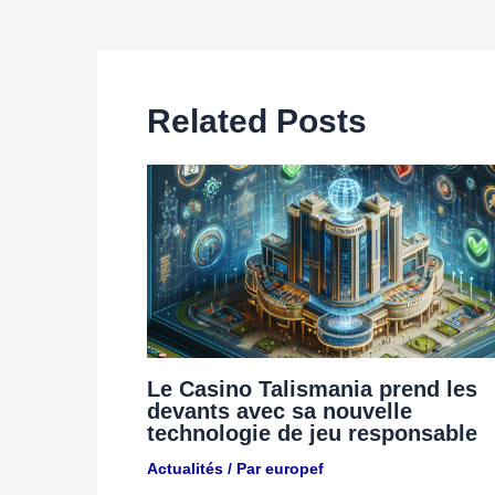
articles
Related Posts
Le Casino Talismania prend les
devants avec sa nouvelle
technologie de jeu responsable
Actualités
/ Par
europef