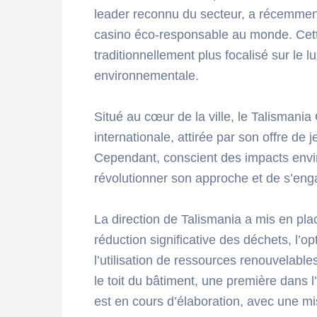
leader reconnu du secteur, a récemment
casino éco-responsable au monde. Cett
traditionnellement plus focalisé sur le l
environnementale.
Situé au cœur de la ville, le Talismania
internationale, attirée par son offre d
Cependant, conscient des impacts envir
révolutionner son approche et de s’eng
La direction de Talismania a mis en pla
réduction significative des déchets, l’o
l’utilisation de ressources renouvelable
le toit du bâtiment, une première dans l
est en cours d’élaboration, avec une m