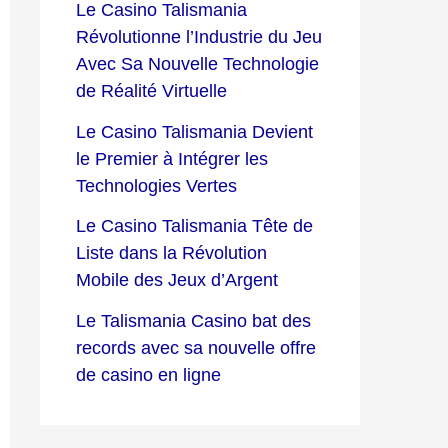
Le Casino Talismania
Révolutionne l’Industrie du Jeu
Avec Sa Nouvelle Technologie
de Réalité Virtuelle
Le Casino Talismania Devient
le Premier à Intégrer les
Technologies Vertes
Le Casino Talismania Tête de
Liste dans la Révolution
Mobile des Jeux d’Argent
Le Talismania Casino bat des
records avec sa nouvelle offre
de casino en ligne