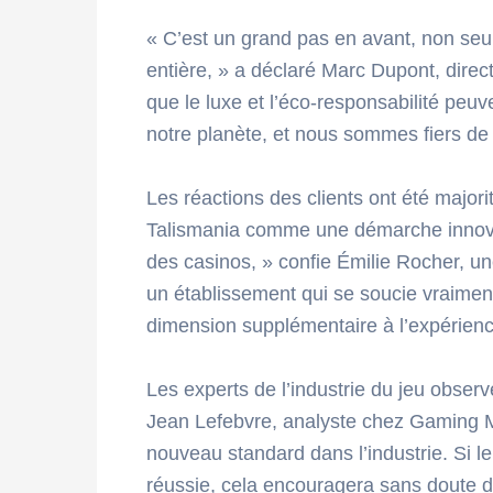
« C’est un grand pas en avant, non seul
entière, » a déclaré Marc Dupont, dire
que le luxe et l’éco-responsabilité peuve
notre planète, et nous sommes fiers de
Les réactions des clients ont été majori
Talismania comme une démarche innova
des casinos, » confie Émilie Rocher, un
un établissement qui se soucie vraime
dimension supplémentaire à l’expérienc
Les experts de l’industrie du jeu obser
Jean Lefebvre, analyste chez Gaming Mar
nouveau standard dans l’industrie. Si le
réussie, cela encouragera sans doute d