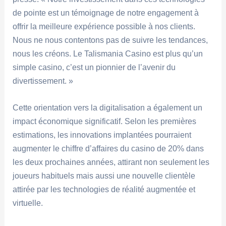
de pointe est un témoignage de notre engagement à
offrir la meilleure expérience possible à nos clients.
Nous ne nous contentons pas de suivre les tendances,
nous les créons. Le Talismania Casino est plus qu’un
simple casino, c’est un pionnier de l’avenir du
divertissement. »
Cette orientation vers la digitalisation a également un
impact économique significatif. Selon les premières
estimations, les innovations implantées pourraient
augmenter le chiffre d’affaires du casino de 20% dans
les deux prochaines années, attirant non seulement les
joueurs habituels mais aussi une nouvelle clientèle
attirée par les technologies de réalité augmentée et
virtuelle.