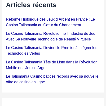
Articles récents
Réforme Historique des Jeux d’Argent en France : Le
Casino Talismania au Cœur du Changement
Le Casino Talismania Révolutionne l’Industrie du Jeu
Avec Sa Nouvelle Technologie de Réalité Virtuelle
Le Casino Talismania Devient le Premier à Intégrer les
Technologies Vertes
Le Casino Talismania Tête de Liste dans la Révolution
Mobile des Jeux d’Argent
Le Talismania Casino bat des records avec sa nouvelle
offre de casino en ligne