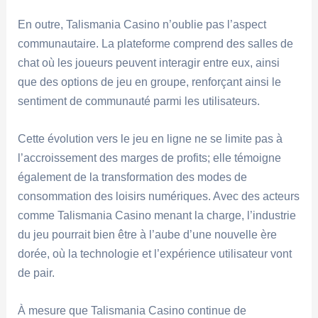
En outre, Talismania Casino n’oublie pas l’aspect
communautaire. La plateforme comprend des salles de
chat où les joueurs peuvent interagir entre eux, ainsi
que des options de jeu en groupe, renforçant ainsi le
sentiment de communauté parmi les utilisateurs.
Cette évolution vers le jeu en ligne ne se limite pas à
l’accroissement des marges de profits; elle témoigne
également de la transformation des modes de
consommation des loisirs numériques. Avec des acteurs
comme Talismania Casino menant la charge, l’industrie
du jeu pourrait bien être à l’aube d’une nouvelle ère
dorée, où la technologie et l’expérience utilisateur vont
de pair.
À mesure que Talismania Casino continue de