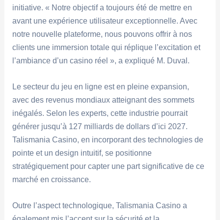
initiative. « Notre objectif a toujours été de mettre en
avant une expérience utilisateur exceptionnelle. Avec
notre nouvelle plateforme, nous pouvons offrir à nos
clients une immersion totale qui réplique l’excitation et
l’ambiance d’un casino réel », a expliqué M. Duval.
Le secteur du jeu en ligne est en pleine expansion,
avec des revenus mondiaux atteignant des sommets
inégalés. Selon les experts, cette industrie pourrait
générer jusqu’à 127 milliards de dollars d’ici 2027.
Talismania Casino, en incorporant des technologies de
pointe et un design intuitif, se positionne
stratégiquement pour capter une part significative de ce
marché en croissance.
Outre l’aspect technologique, Talismania Casino a
également mis l’accent sur la sécurité et la