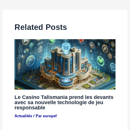
des
articles
Related Posts
Le Casino Talismania prend les devants
avec sa nouvelle technologie de jeu
responsable
Actualités
/ Par
europef