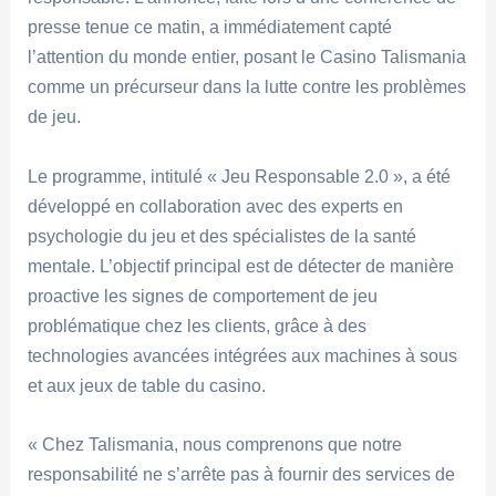
presse tenue ce matin, a immédiatement capté
l’attention du monde entier, posant le Casino Talismania
comme un précurseur dans la lutte contre les problèmes
de jeu.
Le programme, intitulé « Jeu Responsable 2.0 », a été
développé en collaboration avec des experts en
psychologie du jeu et des spécialistes de la santé
mentale. L’objectif principal est de détecter de manière
proactive les signes de comportement de jeu
problématique chez les clients, grâce à des
technologies avancées intégrées aux machines à sous
et aux jeux de table du casino.
« Chez Talismania, nous comprenons que notre
responsabilité ne s’arrête pas à fournir des services de