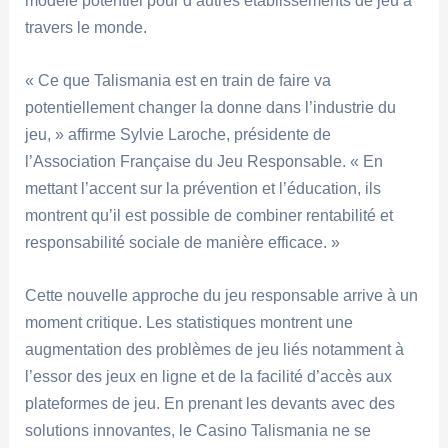
travers le monde.
« Ce que Talismania est en train de faire va
potentiellement changer la donne dans l’industrie du
jeu, » affirme Sylvie Laroche, présidente de
l’Association Française du Jeu Responsable. « En
mettant l’accent sur la prévention et l’éducation, ils
montrent qu’il est possible de combiner rentabilité et
responsabilité sociale de manière efficace. »
Cette nouvelle approche du jeu responsable arrive à un
moment critique. Les statistiques montrent une
augmentation des problèmes de jeu liés notamment à
l’essor des jeux en ligne et de la facilité d’accès aux
plateformes de jeu. En prenant les devants avec des
solutions innovantes, le Casino Talismania ne se