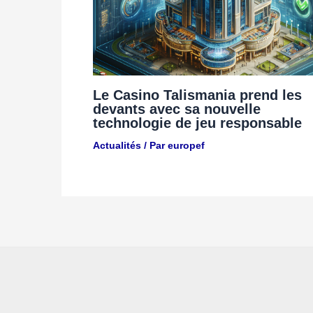
Le Casino Talismania prend les
devants avec sa nouvelle
technologie de jeu responsable
Actualités
/ Par
europef