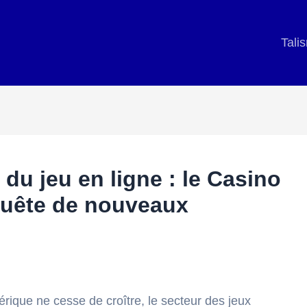
Tali
du jeu en ligne : le Casino
quête de nouveaux
rique ne cesse de croître, le secteur des jeux