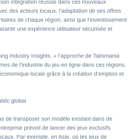
 son intégration réussie dans ces nouveaux
vec des acteurs locaux, l’adaptation de ses offres
entaires de chaque région, ainsi que l’investissement
rantir une expérience utilisateur sécurisée et
g Industry Insights, « l’approche de Talismania
mes de l’industrie du jeu en ligne dans ces régions,
économique locale grâce à la création d’emplois et
»
blic global
as de transposer son modèle existant dans de
treprise prévoit de lancer des jeux exclusifs
ocaux. Par exemple, en Asie, où les jeux de