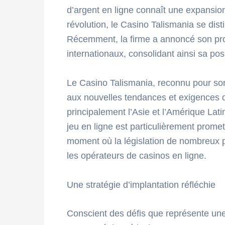
d’argent en ligne connaît une expansio
révolution, le Casino Talismania se dis
Récemment, la firme a annoncé son pr
internationaux, consolidant ainsi sa posi
Le Casino Talismania, reconnu pour son
aux nouvelles tendances et exigences 
principalement l’Asie et l’Amérique Lati
jeu en ligne est particulièrement promet
moment où la législation de nombreux p
les opérateurs de casinos en ligne.
Une stratégie d’implantation réfléchie
Conscient des défis que représente une