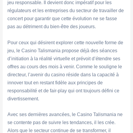
jeu responsable. Il devient donc impératif pour les
régulateurs et les entreprises du secteur de travailler de
concert pour garantir que cette évolution ne se fasse
pas au détriment du bien-être des joueurs.
Pour ceux qui désirent explorer cette nouvelle forme de
jeu, le Casino Talismania propose déjà des séances
d’initiation à la réalité virtuelle et prévoit d’étendre ses
offres au cours des mois à venir. Comme le souligne le
directeur, l’avenir du casino réside dans la capacité à
innover tout en restant fidèle aux principes de
responsabilité et de fair-play qui ont toujours défini ce
divertissement.
Avec ses dernières avancées, le Casino Talismania ne
se contente pas de suivre les tendances, il les crée.
Alors que le secteur continue de se transformer, il