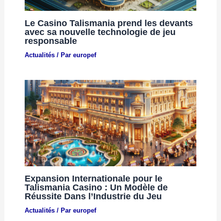
Le Casino Talismania prend les devants
avec sa nouvelle technologie de jeu
responsable
Actualités
/ Par
europef
Expansion Internationale pour le
Talismania Casino : Un Modèle de
Réussite Dans l’Industrie du Jeu
Actualités
/ Par
europef