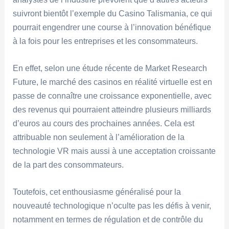
suivront bientôt l’exemple du Casino Talismania, ce qui
pourrait engendrer une course à l’innovation bénéfique
à la fois pour les entreprises et les consommateurs.
En effet, selon une étude récente de Market Research
Future, le marché des casinos en réalité virtuelle est en
passe de connaître une croissance exponentielle, avec
des revenus qui pourraient atteindre plusieurs milliards
d’euros au cours des prochaines années. Cela est
attribuable non seulement à l’amélioration de la
technologie VR mais aussi à une acceptation croissante
de la part des consommateurs.
Toutefois, cet enthousiasme généralisé pour la
nouveauté technologique n’oculte pas les défis à venir,
notamment en termes de régulation et de contrôle du