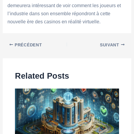
demeurera intéressant de voir comment les joueurs et
l’industrie dans son ensemble répondront à cette
nouvelle ère des casinos en réalité virtuelle.
Navigation
PRÉCÉDENT
SUIVANT
des
articles
Related Posts