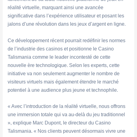
réalité virtuelle, marquant ainsi une avancée
significative dans l’expérience utilisateur et posant les
jalons d’une révolution dans les jeux d’argent en ligne.
Ce développement récent pourrait redéfinir les normes
de l’industrie des casinos et positionne le Casino
Talismania comme le leader incontesté de cette
nouvelle ère technologique. Selon les experts, cette
initiative va non seulement augmenter le nombre de
visiteurs virtuels mais également étendre le marché
potentiel à une audience plus jeune et technophile.
« Avec l’introduction de la réalité virtuelle, nous offrons
une immersion totale qui va au-delà du jeu traditionnel
», explique Marc Dupont, le directeur du Casino
Talismania. « Nos clients peuvent désormais vivre une