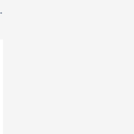
x en Ligne