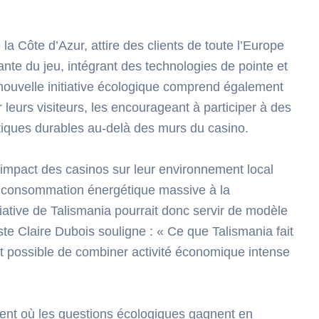
a Côte d’Azur, attire des clients de toute l’Europe
nte du jeu, intégrant des technologies de pointe et
 nouvelle initiative écologique comprend également
leurs visiteurs, les encourageant à participer à des
tiques durables au-delà des murs du casino.
impact des casinos sur leur environnement local
e la consommation énergétique massive à la
tiative de Talismania pourrait donc servir de modèle
ste Claire Dubois souligne : « Ce que Talismania fait
st possible de combiner activité économique intense
nt où les questions écologiques gagnent en