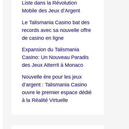
Liste dans la Révolution
Mobile des Jeux d’Argent
Le Talismania Casino bat des
records avec sa nouvelle offre
de casino en ligne
Expansion du Talismania
Casino: Un Nouveau Paradis
des Jeux Atterrit à Monaco
Nouvelle ère pour les jeux
d’argent : Talismania Casino
ouvre le premier espace dédié
à la Réalité Virtuelle