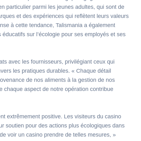
particulier parmi les jeunes adultes, qui sont de
ques et des expériences qui reflètent leurs valeurs
onse à cette tendance, Talismania a également
s éducatifs sur l’écologie pour ses employés et ses
ats avec les fournisseurs, privilégiant ceux qui
ers les pratiques durables. « Chaque détail
rovenance de nos aliments à la gestion de nos
e chaque aspect de notre opération contribue
ent extrêmement positive. Les visiteurs du casino
leur soutien pour des actions plus écologiques dans
t de voir un casino prendre de telles mesures, »