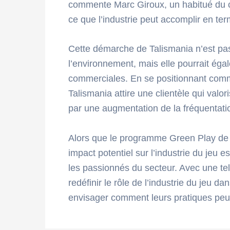
commente Marc Giroux, un habitué du 
ce que l’industrie peut accomplir en ter
Cette démarche de Talismania n’est pa
l’environnement, mais elle pourrait éga
commerciales. En se positionnant comme
Talismania attire une clientèle qui valori
par une augmentation de la fréquentati
Alors que le programme Green Play de 
impact potentiel sur l’industrie du jeu e
les passionnés du secteur. Avec une tell
redéfinir le rôle de l’industrie du jeu d
envisager comment leurs pratiques peuv