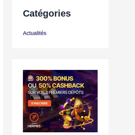
Catégories
Actualités