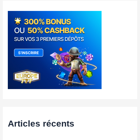
r
c
h
e
r
:
Articles récents