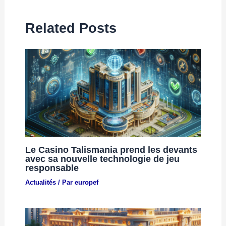
articles
Related Posts
Le Casino Talismania prend les devants
avec sa nouvelle technologie de jeu
responsable
Actualités
/ Par
europef