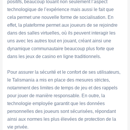
positifs, beaucoup louant non seulement l’aspect
technologique de l’expérience mais aussi le fait que
cela permet une nouvelle forme de socialisation. En
effet, la plateforme permet aux joueurs de se rejoindre
dans des salles virtuelles, où ils peuvent interagir les
uns avec les autres tout en jouant, créant ainsi une
dynamique communautaire beaucoup plus forte que
dans les jeux de casino en ligne traditionnels.
Pour assurer la sécurité et le confort de ses utilisateurs,
le Talismania a mis en place des mesures strictes,
notamment des limites de temps de jeu et des rappels
pour jouer de manière responsable. En outre, la
technologie employée garantit que les données
personnelles des joueurs sont sécurisées, répondant
ainsi aux normes les plus élevées de protection de la
vie privée.