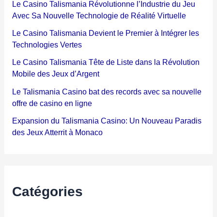
Le Casino Talismania Révolutionne l’Industrie du Jeu
Avec Sa Nouvelle Technologie de Réalité Virtuelle
Le Casino Talismania Devient le Premier à Intégrer les
Technologies Vertes
Le Casino Talismania Tête de Liste dans la Révolution
Mobile des Jeux d’Argent
Le Talismania Casino bat des records avec sa nouvelle
offre de casino en ligne
Expansion du Talismania Casino: Un Nouveau Paradis
des Jeux Atterrit à Monaco
Catégories