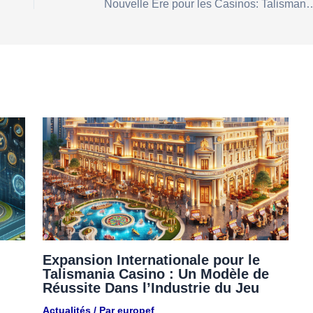
Nouvelle Ere pour les Casinos: Talismania Casino Lance 
Expansion Internationale pour le
Talismania Casino : Un Modèle de
Réussite Dans l’Industrie du Jeu
Actualités
/ Par
europef