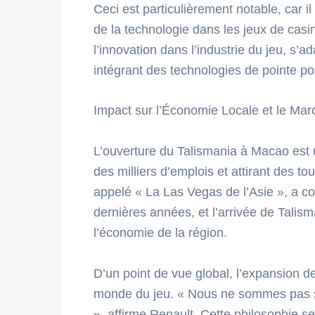
Ceci est particulièrement notable, car il
de la technologie dans les jeux de casin
l’innovation dans l’industrie du jeu, s
intégrant des technologies de pointe pou
Impact sur l’Économie Locale et le Ma
L’ouverture du Talismania à Macao est 
des milliers d’emplois et attirant des 
appelé « La Las Vegas de l’Asie », a c
dernières années, et l’arrivée de Talisma
l’économie de la région.
D’un point de vue global, l’expansion d
monde du jeu. « Nous ne sommes pas 
», affirme Renault. Cette philosophie se