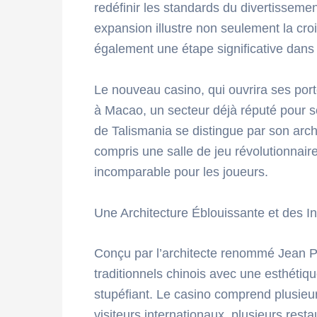
redéfinir les standards du divertissemen
expansion illustre non seulement la cr
également une étape significative dans
Le nouveau casino, qui ouvrira ses porte
à Macao, un secteur déjà réputé pour s
de Talismania se distingue par son archi
compris une salle de jeu révolutionnai
incomparable pour les joueurs.
Une Architecture Éblouissante et des In
Conçu par l’architecte renommé Jean Ph
traditionnels chinois avec une esthéti
stupéfiant. Le casino comprend plusieur
visiteurs internationaux, plusieurs res