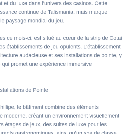
t et du luxe dans l’univers des casinos. Cette
oissance continue de Talismania, mais marque
 le paysage mondial du jeu.
s ce mois-ci, est situé au cœur de la strip de Cotai
es établissements de jeu opulents. L’établissement
tecture audacieuse et ses installations de pointe, y
re qui promet une expérience immersive
stallations de Pointe
illipe, le bâtiment combine des éléments
que moderne, créant un environnement visuellement
s étages de jeux, des suites de luxe pour les
taurants gastronomiques, ainsi qu’un spa de classe