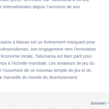
 internationales depuis l’annonce de son
 Casino à Macao est un événement marquant pour
ons ultramodernes, son engagement vers l’innovation
l’économie locale, Talismania est bien parti pour
inos à l’échelle mondiale. Les amateurs de jeu du
 l’ouverture de ce nouveau temple du jeu et du
le merveille du monde du divertissement.
SUIVANT