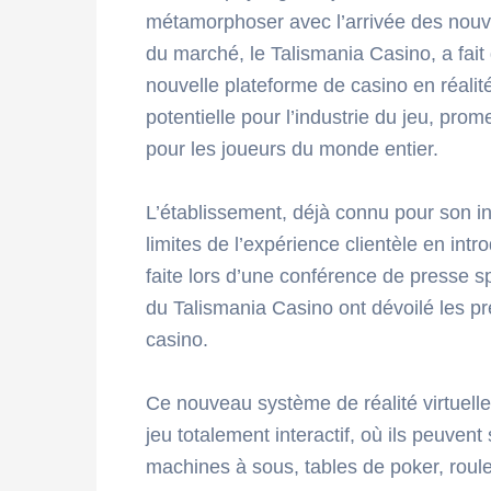
métamorphoser avec l’arrivée des nouv
du marché, le Talismania Casino, a fai
nouvelle plateforme de casino en réalit
potentielle pour l’industrie du jeu, pr
pour les joueurs du monde entier.
L’établissement, déjà connu pour son in
limites de l’expérience clientèle en int
faite lors d’une conférence de presse s
du Talismania Casino ont dévoilé les pr
casino.
Ce nouveau système de réalité virtuell
jeu totalement interactif, où ils peuvent
machines à sous, tables de poker, roulet