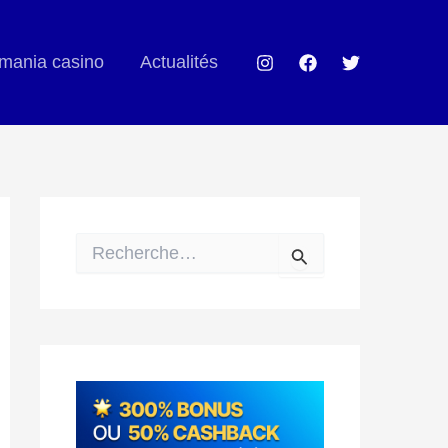
smania casino
Actualités
R
e
c
h
e
r
c
h
e
r