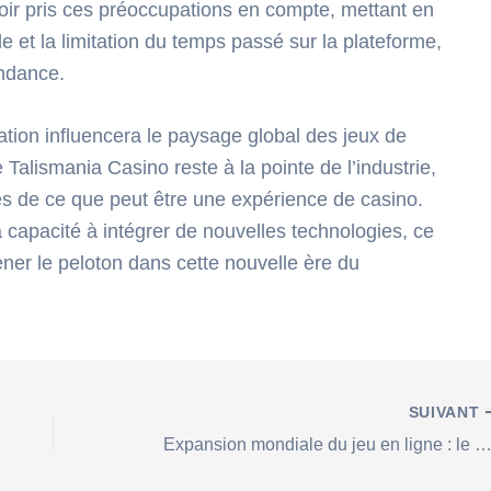
oir pris ces préoccupations en compte, mettant en
le et la limitation du temps passé sur la plateforme,
endance.
tion influencera le paysage global des jeux de
 Talismania Casino reste à la pointe de l’industrie,
es de ce que peut être une expérience de casino.
 capacité à intégrer de nouvelles technologies, ce
er le peloton dans cette nouvelle ère du
SUIVANT
Expansion mondiale du jeu en ligne : le Talismania Casino à la conquête de nouveaux mar