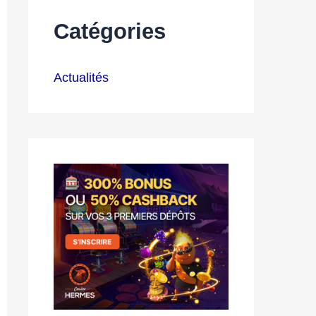
Catégories
Actualités