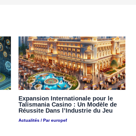
Expansion Internationale pour le
Talismania Casino : Un Modèle de
Réussite Dans l’Industrie du Jeu
Actualités
/ Par
europef