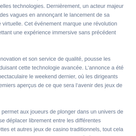
elles technologies. Dernièrement, un acteur majeur
t des vagues en annonçant le lancement de sa
é virtuelle. Cet événement marque une révolution
omettant une expérience immersive sans précédent
novation et son service de qualité, pousse les
roduisant cette technologie avancée. L’annonce a été
pectaculaire le weekend dernier, où les dirigeants
emiers aperçus de ce que sera l’avenir des jeux de
e permet aux joueurs de plonger dans un univers de
 se déplacer librement entre les différentes
tes et autres jeux de casino traditionnels, tout cela