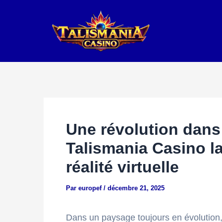
Aller
au
contenu
Une révolution dans 
Talismania Casino l
réalité virtuelle
Par
europef
/
décembre 21, 2025
Dans un paysage toujours en évolution,