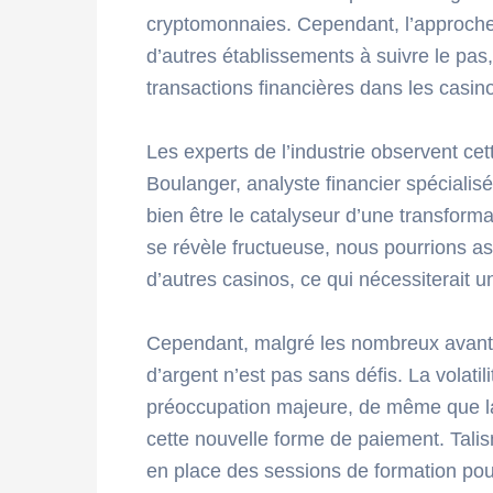
cryptomonnaies. Cependant, l’approche
d’autres établissements à suivre le pas
transactions financières dans les casino
Les experts de l’industrie observent ce
Boulanger, analyste financier spécialisé
bien être le catalyseur d’une transformat
se révèle fructueuse, nous pourrions as
d’autres casinos, ce qui nécessiterait 
Cependant, malgré les nombreux avanta
d’argent n’est pas sans défis. La volati
préoccupation majeure, de même que la n
cette nouvelle forme de paiement. Tali
en place des sessions de formation pour