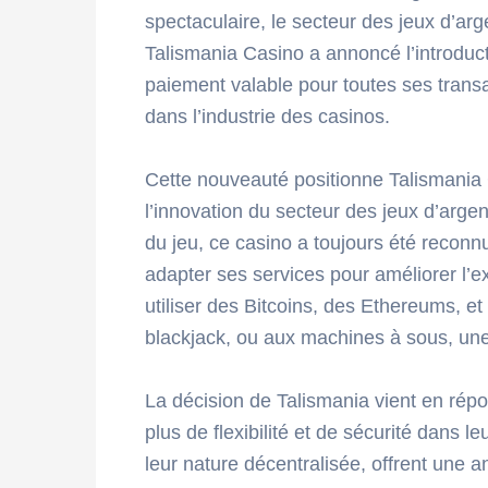
spectaculaire, le secteur des jeux d’ar
Talismania Casino a annoncé l’introd
paiement valable pour toutes ses trans
dans l’industrie des casinos.
Cette nouveauté positionne Talismania
l’innovation du secteur des jeux d’arge
du jeu, ce casino a toujours été reconn
adapter ses services pour améliorer l’ex
utiliser des Bitcoins, des Ethereums, et
blackjack, ou aux machines à sous, une 
La décision de Talismania vient en ré
plus de flexibilité et de sécurité dans
leur nature décentralisée, offrent une 