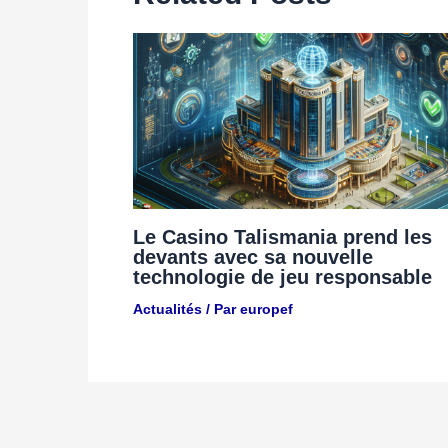
Le Casino Talismania prend les
devants avec sa nouvelle
technologie de jeu responsable
Actualités
/ Par
europef