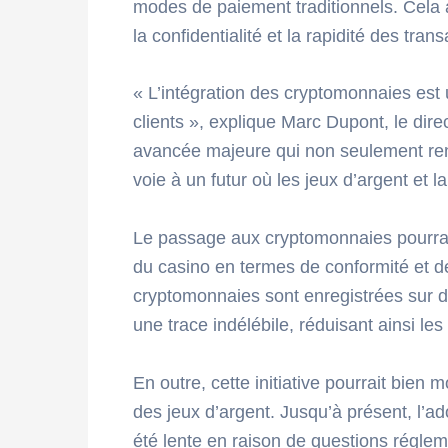
modes de paiement traditionnels. Cela a
la confidentialité et la rapidité des trans
« L’intégration des cryptomonnaies est 
clients », explique Marc Dupont, le dir
avancée majeure qui non seulement renf
voie à un futur où les jeux d’argent et 
Le passage aux cryptomonnaies pourrait
du casino en termes de conformité et de 
cryptomonnaies sont enregistrées sur de
une trace indélébile, réduisant ainsi le
En outre, cette initiative pourrait bien 
des jeux d’argent. Jusqu’à présent, l’a
été lente en raison de questions régleme