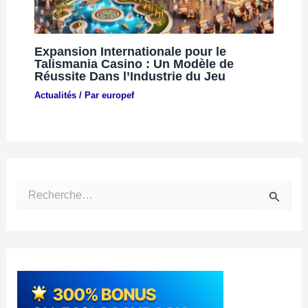
Expansion Internationale pour le
Talismania Casino : Un Modèle de
Réussite Dans l’Industrie du Jeu
Actualités
/ Par
europef
R
e
c
h
e
r
c
h
e