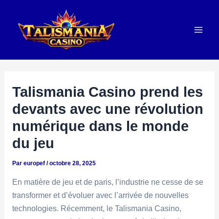
Aller
au
contenu
Mai
Men
Talismania Casino prend les
devants avec une révolution
numérique dans le monde
du jeu
Par
europef
/
octobre 28, 2025
En matière de jeu et de paris, l’industrie ne cesse de se
transformer et d’évoluer avec l’arrivée de nouvelles
technologies. Récemment, le Talismania Casino,