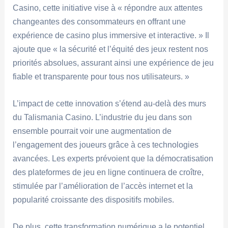
Casino, cette initiative vise à « répondre aux attentes
changeantes des consommateurs en offrant une
expérience de casino plus immersive et interactive. » Il
ajoute que « la sécurité et l’équité des jeux restent nos
priorités absolues, assurant ainsi une expérience de jeu
fiable et transparente pour tous nos utilisateurs. »
L’impact de cette innovation s’étend au-delà des murs
du Talismania Casino. L’industrie du jeu dans son
ensemble pourrait voir une augmentation de
l’engagement des joueurs grâce à ces technologies
avancées. Les experts prévoient que la démocratisation
des plateformes de jeu en ligne continuera de croître,
stimulée par l’amélioration de l’accès internet et la
popularité croissante des dispositifs mobiles.
De plus, cette transformation numérique a le potentiel