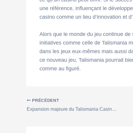
une référence, influençant le développe
casino comme un lieu d’innovation et d
Alors que le monde du jeu continue de 
initiatives comme celle de Talismania 
dans les jeux eux-mêmes mais aussi dan
ce nouveau jeu, Talismania pourrait bie
comme au figuré.
Navigation
PRÉCÉDENT
Expansion majeure du Talismania Casino pour redéfinir le paysage des jeux en ligne
des
articles