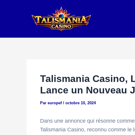
Aller
au
contenu
Talismania Casino, L
Lance un Nouveau J
Par
europef
/
octobre 10, 2024
Dans une annonce qui résonne comme un
Talismania Casino, reconnu comme le lea