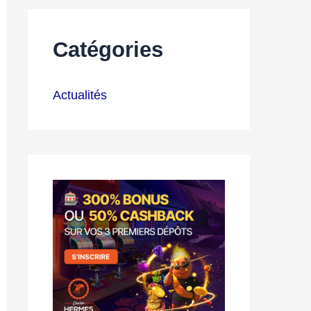
Catégories
Actualités