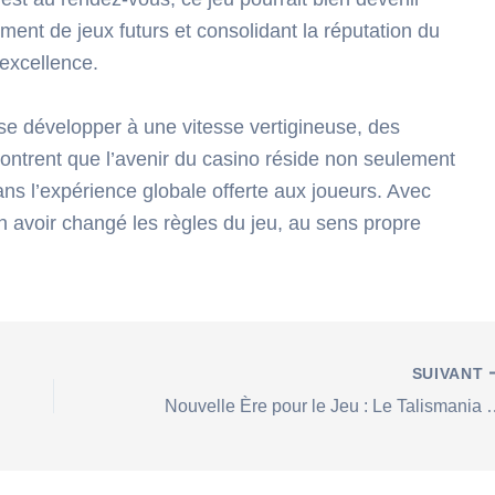
ment de jeux futurs et consolidant la réputation du
’excellence.
se développer à une vitesse vertigineuse, des
montrent que l’avenir du casino réside non seulement
s l’expérience globale offerte aux joueurs. Avec
n avoir changé les règles du jeu, au sens propre
SUIVANT
Nouvelle Ère pour le Jeu : Le Talismania Casino Lanc