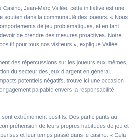
 Casino, Jean-Marc Vallée, cette initiative est une
 de soutien dans la communauté des joueurs. « Nous
mportements de jeu problématiques, et en tant
re devoir de prendre des mesures proactives. Notre
positif pour tous nos visiteurs », explique Vallée.
ment des répercussions sur les joueurs eux-mêmes,
tion du secteur des jeux d’argent en général.
impacts potentiels négatifs, trouve ici une occasion
 engagement palpable envers la responsabilité
sont extrêmement positifs. Des participants au
compréhension de leurs propres habitudes de jeu et
dépenses et leur temps passé dans le casino. « Cela