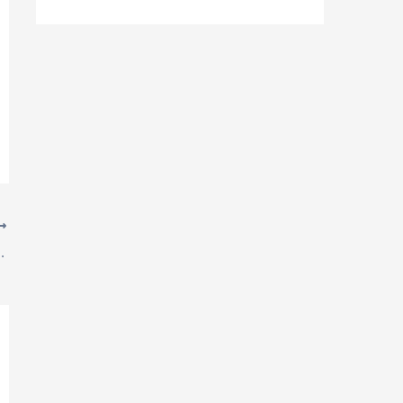
s Jeux De Hasard En Ligne