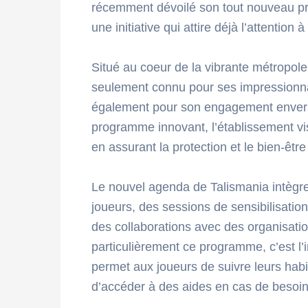
récemment dévoilé son tout nouveau pr
une initiative qui attire déjà l’attention 
Situé au coeur de la vibrante métropol
seulement connu pour ses impressionnan
également pour son engagement envers 
programme innovant, l’établissement vise
en assurant la protection et le bien-être
Le nouvel agenda de Talismania intègr
joueurs, des sessions de sensibilisatio
des collaborations avec des organisati
particulièrement ce programme, c’est l’i
permet aux joueurs de suivre leurs habit
d’accéder à des aides en cas de besoin