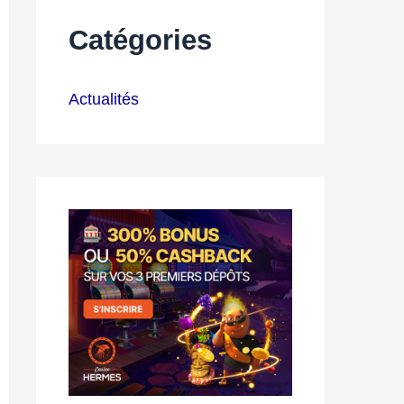
Catégories
Actualités