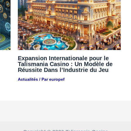
Expansion Internationale pour le
Talismania Casino : Un Modèle de
Réussite Dans l’Industrie du Jeu
Actualités
/ Par
europef