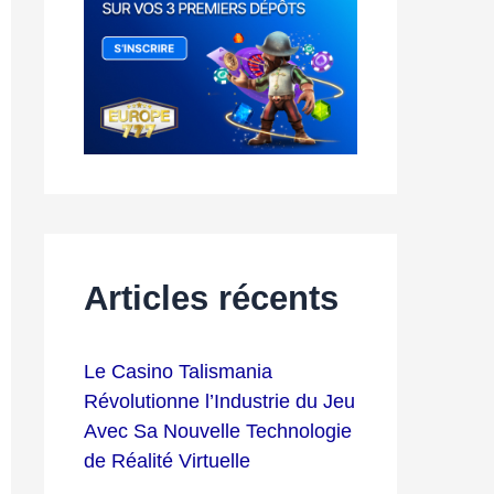
:
Articles récents
Le Casino Talismania
Révolutionne l’Industrie du Jeu
Avec Sa Nouvelle Technologie
de Réalité Virtuelle