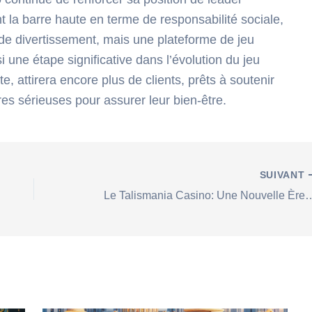
nt la barre haute en terme de responsabilité sociale,
 de divertissement, mais une plateforme de jeu
i une étape significative dans l’évolution du jeu
attirera encore plus de clients, prêts à soutenir
es sérieuses pour assurer leur bien-être.
SUIVANT
Le Talismania Casino: Une Nouvelle Ère Pour Le