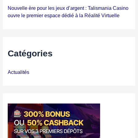
Nouvelle ère pour les jeux d’argent : Talismania Casino
ouvre le premier espace dédié à la Réalité Virtuelle
Catégories
Actualités