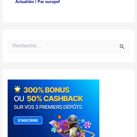
Actualités
/ Par
europef
R
e
c
h
e
r
c
h
e
r
: