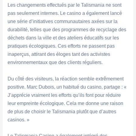
Les changements effectués par le Talismania ne sont
pas seulement internes. Le casino a également lancé
une série d’initiatives communautaires axées sur la
durabilité, telles que des programmes de recyclage des
déchets dans la ville et des ateliers éducatifs sur les
pratiques écologiques. Ces efforts ne passent pas
inaperçus, attirant des éloges tant des activistes
environnementaux que des clients réguliers.
Du côté des visiteurs, la réaction semble extrêmement
positive. Marc Dubois, un habitué du casino, partage : «
J’apprécie vraiment les efforts qu’ils font pour réduire
leur empreinte écologique. Cela me donne une raison
de plus de choisir le Talismania plutôt que d’autres
casinos. »
Le Talismania Casino a également intégré des