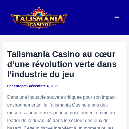
Aller
au
contenu
Mai
Men
Talismania Casino au cœur
d’une révolution verte dans
l’industrie du jeu
Par
europef
/
décembre 4, 2025
Dans une industrie souvent critiquée pour son impact
environnemental, le Talismania Casino a pris des
mesures audacieuses pour se positionner comme un
leader de la durabilité dans le secteur des jeux de
hasard. Cette initiative intervient à un moment où les