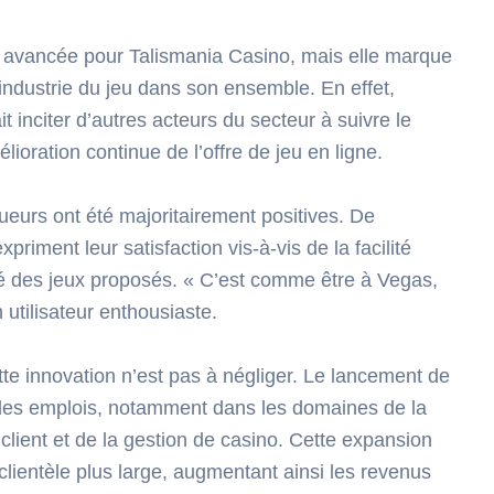
ne avancée pour Talismania Casino, mais elle marque
industrie du jeu dans son ensemble. En effet,
t inciter d’autres acteurs du secteur à suivre le
ioration continue de l’offre de jeu en ligne.
eurs ont été majoritairement positives. De
riment leur satisfaction vis-à-vis de la facilité
lité des jeux proposés. « C’est comme être à Vegas,
tilisateur enthousiaste.
tte innovation n’est pas à négliger. Le lancement de
 des emplois, notamment dans les domaines de la
 client et de la gestion de casino. Cette expansion
clientèle plus large, augmentant ainsi les revenus