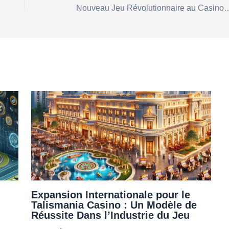
Nouveau Jeu Révolutionnaire au Casino Talismania: Une Innovation Maje
Expansion Internationale pour le
Talismania Casino : Un Modèle de
Réussite Dans l’Industrie du Jeu