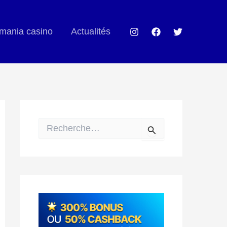
smania casino
Actualités
R
e
c
h
e
r
c
h
e
r