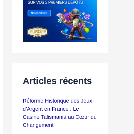
:
Articles récents
Réforme Historique des Jeux
d’Argent en France : Le
Casino Talismania au Cœur du
Changement