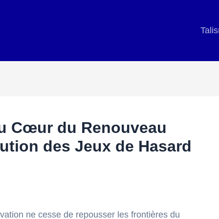
Tali
au Cœur du Renouveau
ution des Jeux de Hasard
vation ne cesse de repousser les frontières du