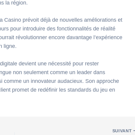
s la région.
a Casino prévoit déjà de nouvelles améliorations et
rs pour introduire des fonctionnalités de réalité
ourrait révolutionner encore davantage l’expérience
n ligne.
digitale devient une nécessité pour rester
istingue non seulement comme un leader dans
ussi comme un innovateur audacieux. Son approche
client promet de redéfinir les standards du jeu en
SUIVANT