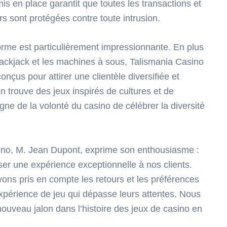
s en place garantit que toutes les transactions et
rs sont protégées contre toute intrusion.
eforme est particulièrement impressionnante. En plus
 blackjack et les machines à sous, Talismania Casino
onçus pour attirer une clientèle diversifiée et
n trouve des jeux inspirés de cultures et de
gne de la volonté du casino de célébrer la diversité
sino, M. Jean Dupont, exprime son enthousiasme :
oser une expérience exceptionnelle à nos clients.
ons pris en compte les retours et les préférences
 expérience de jeu qui dépasse leurs attentes. Nous
uveau jalon dans l’histoire des jeux de casino en