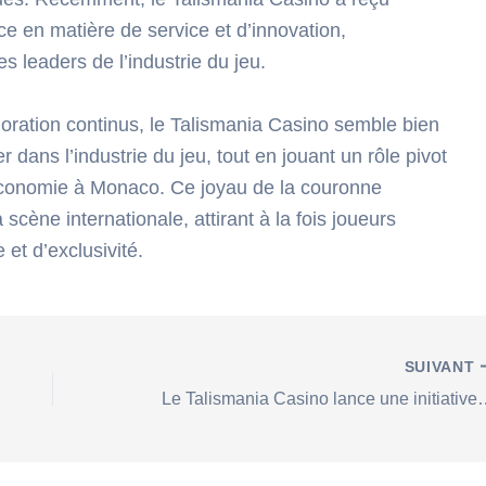
ce en matière de service et d’innovation,
s leaders de l’industrie du jeu.
ioration continus, le Talismania Casino semble bien
r dans l’industrie du jeu, tout en jouant un rôle pivot
’économie à Monaco. Ce joyau de la couronne
 scène internationale, attirant à la fois joueurs
 et d’exclusivité.
SUIVANT
Le Talismania Casino lance une initiative 