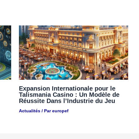
Expansion Internationale pour le
Talismania Casino : Un Modèle de
Réussite Dans l’Industrie du Jeu
Actualités
/ Par
europef