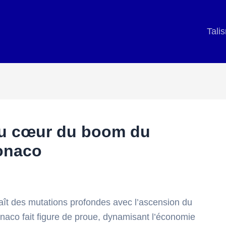
Tali
au cœur du boom du
Monaco
naît des mutations profondes avec l’ascension du
aco fait figure de proue, dynamisant l’économie