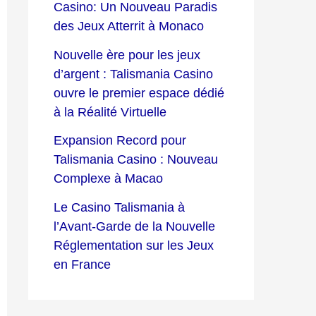
Casino: Un Nouveau Paradis
des Jeux Atterrit à Monaco
Nouvelle ère pour les jeux
d’argent : Talismania Casino
ouvre le premier espace dédié
à la Réalité Virtuelle
Expansion Record pour
Talismania Casino : Nouveau
Complexe à Macao
Le Casino Talismania à
l’Avant-Garde de la Nouvelle
Réglementation sur les Jeux
en France