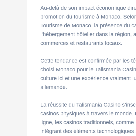
Au-delà de son impact économique direct
promotion du tourisme à Monaco. Selon 
Tourisme de Monaco, la présence du c
l’hébergement hôtelier dans la région, 
commerces et restaurants locaux.
Cette tendance est confirmée par les t
choisi Monaco pour le Talismania Casino
culture ici et une expérience vraiment 
allemande.
La réussite du Talismania Casino s’insc
casinos physiques à travers le monde. 
ligne, les casinos traditionnels, comme 
intégrant des éléments technologiques a