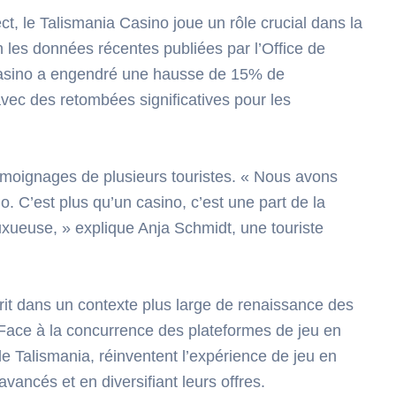
, le Talismania Casino joue un rôle crucial dans la
les données récentes publiées par l’Office de
asino a engendré une hausse de 15% de
avec des retombées significatives pour les
émoignages de plusieurs touristes. « Nous avons
. C’est plus qu’un casino, c’est une part de la
luxueuse, » explique Anja Schmidt, une touriste
rit dans un contexte plus large de renaissance des
Face à la concurrence des plateformes de jeu en
le Talismania, réinventent l’expérience de jeu en
vancés et en diversifiant leurs offres.