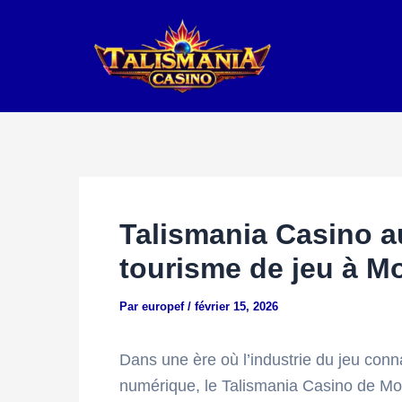
Aller
au
contenu
Talismania Casino 
tourisme de jeu à 
Par
europef
/
février 15, 2026
Dans une ère où l’industrie du jeu con
numérique, le Talismania Casino de Mon