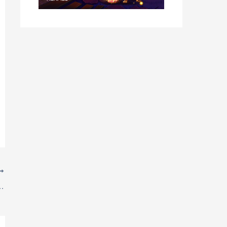
révolutionnaire pour un jeu responsable