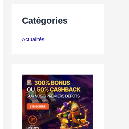
Catégories
Actualités