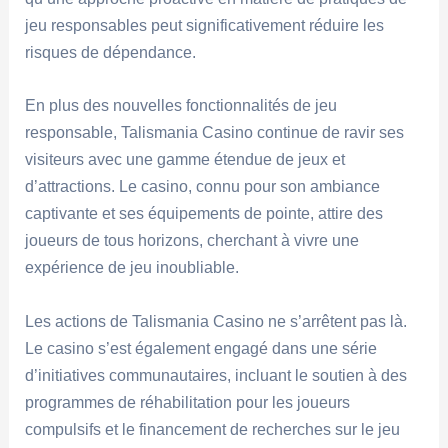
jeu responsables peut significativement réduire les
risques de dépendance.
En plus des nouvelles fonctionnalités de jeu
responsable, Talismania Casino continue de ravir ses
visiteurs avec une gamme étendue de jeux et
d’attractions. Le casino, connu pour son ambiance
captivante et ses équipements de pointe, attire des
joueurs de tous horizons, cherchant à vivre une
expérience de jeu inoubliable.
Les actions de Talismania Casino ne s’arrêtent pas là.
Le casino s’est également engagé dans une série
d’initiatives communautaires, incluant le soutien à des
programmes de réhabilitation pour les joueurs
compulsifs et le financement de recherches sur le jeu