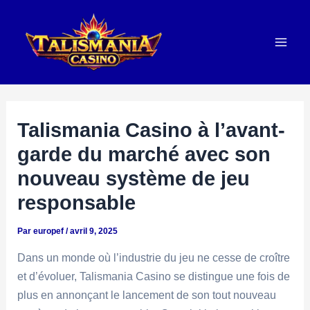
Aller
au
contenu
Mai
Men
Talismania Casino à l’avant-
garde du marché avec son
nouveau système de jeu
responsable
Par
europef
/
avril 9, 2025
Dans un monde où l’industrie du jeu ne cesse de croître
et d’évoluer, Talismania Casino se distingue une fois de
plus en annonçant le lancement de son tout nouveau