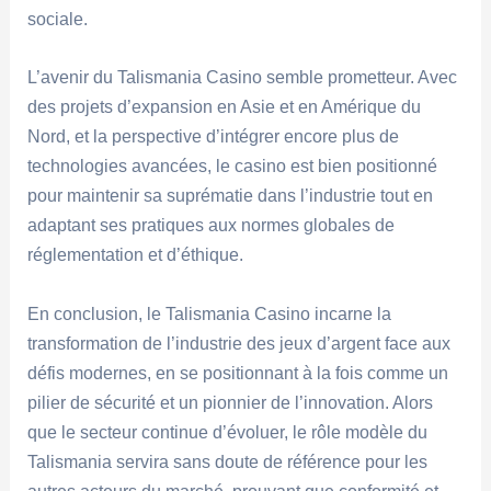
sociale.
L’avenir du Talismania Casino semble prometteur. Avec
des projets d’expansion en Asie et en Amérique du
Nord, et la perspective d’intégrer encore plus de
technologies avancées, le casino est bien positionné
pour maintenir sa suprématie dans l’industrie tout en
adaptant ses pratiques aux normes globales de
réglementation et d’éthique.
En conclusion, le Talismania Casino incarne la
transformation de l’industrie des jeux d’argent face aux
défis modernes, en se positionnant à la fois comme un
pilier de sécurité et un pionnier de l’innovation. Alors
que le secteur continue d’évoluer, le rôle modèle du
Talismania servira sans doute de référence pour les
autres acteurs du marché, prouvant que conformité et