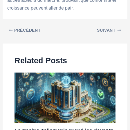
croissance peuvent aller de pair.
Navigation
PRÉCÉDENT
SUIVANT
des
articles
Related Posts