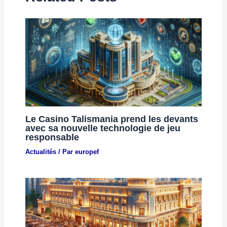
Le Casino Talismania prend les devants
avec sa nouvelle technologie de jeu
responsable
Actualités
/ Par
europef