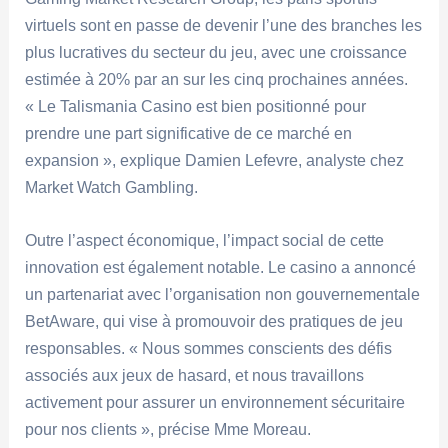
virtuels sont en passe de devenir l’une des branches les
plus lucratives du secteur du jeu, avec une croissance
estimée à 20% par an sur les cinq prochaines années.
« Le Talismania Casino est bien positionné pour
prendre une part significative de ce marché en
expansion », explique Damien Lefevre, analyste chez
Market Watch Gambling.
Outre l’aspect économique, l’impact social de cette
innovation est également notable. Le casino a annoncé
un partenariat avec l’organisation non gouvernementale
BetAware, qui vise à promouvoir des pratiques de jeu
responsables. « Nous sommes conscients des défis
associés aux jeux de hasard, et nous travaillons
activement pour assurer un environnement sécuritaire
pour nos clients », précise Mme Moreau.