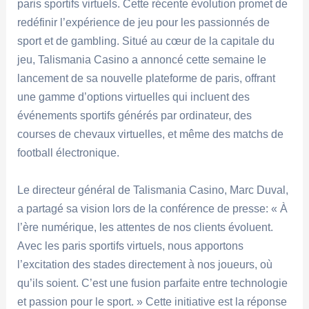
paris sportifs virtuels. Cette récente évolution promet de
redéfinir l’expérience de jeu pour les passionnés de
sport et de gambling. Situé au cœur de la capitale du
jeu, Talismania Casino a annoncé cette semaine le
lancement de sa nouvelle plateforme de paris, offrant
une gamme d’options virtuelles qui incluent des
événements sportifs générés par ordinateur, des
courses de chevaux virtuelles, et même des matchs de
football électronique.
Le directeur général de Talismania Casino, Marc Duval,
a partagé sa vision lors de la conférence de presse: « À
l’ère numérique, les attentes de nos clients évoluent.
Avec les paris sportifs virtuels, nous apportons
l’excitation des stades directement à nos joueurs, où
qu’ils soient. C’est une fusion parfaite entre technologie
et passion pour le sport. » Cette initiative est la réponse