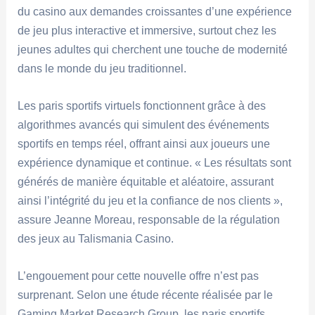
du casino aux demandes croissantes d’une expérience
de jeu plus interactive et immersive, surtout chez les
jeunes adultes qui cherchent une touche de modernité
dans le monde du jeu traditionnel.
Les paris sportifs virtuels fonctionnent grâce à des
algorithmes avancés qui simulent des événements
sportifs en temps réel, offrant ainsi aux joueurs une
expérience dynamique et continue. « Les résultats sont
générés de manière équitable et aléatoire, assurant
ainsi l’intégrité du jeu et la confiance de nos clients »,
assure Jeanne Moreau, responsable de la régulation
des jeux au Talismania Casino.
L’engouement pour cette nouvelle offre n’est pas
surprenant. Selon une étude récente réalisée par le
Gaming Market Research Group, les paris sportifs